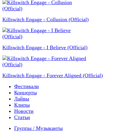
Killswitch Engage - Collusion (Official)
Killswitch Engage - I Believe (Official)
Killswitch Engage - Forever Aligned (Official)
Фестивали
Концерты
Лайвы
Клипы
Новости
Статьи
Группы / Музыканты