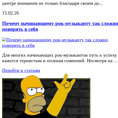
центре внимания не только благодаря своим до...
15.02.26
Почему начинающему рок-музыканту так сложн
поверить в себя
Для многих начинающих рок-музыкантов путь к успеху
кажется тернистым и полным сомнений. Несмотря на ...
Перейти к статьям