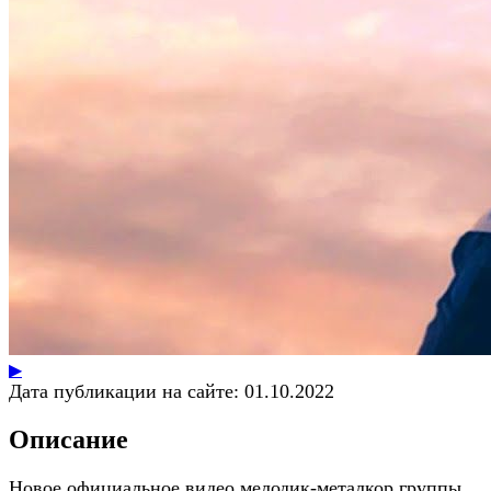
▶
Дата публикации на сайте:
01.10.2022
Описание
Новое официальное видео мелодик-металкор группы