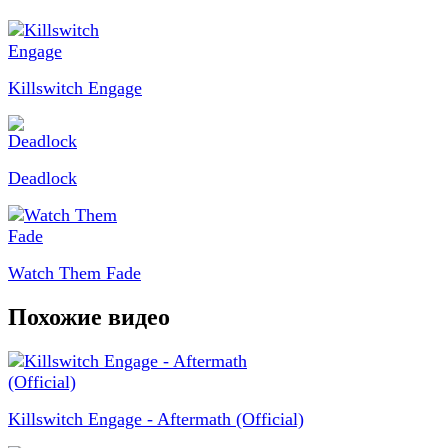
Killswitch Engage
Deadlock
Watch Them Fade
Похожие видео
Killswitch Engage - Aftermath (Official)