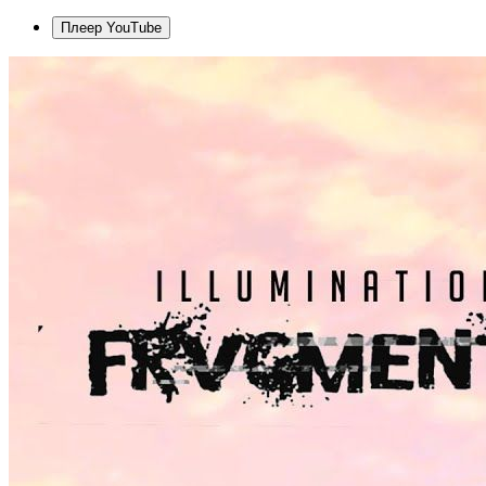
Плеер YouTube