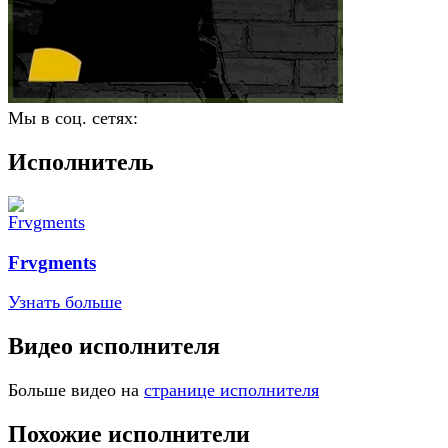
Мы в соц. сетях:
Исполнитель
Frvgments
Узнать больше
Видео исполнителя
Больше видео на
странице исполнителя
Похожие исполнители