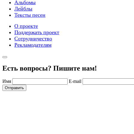
Альбомы
Лейблы
Тексты песен
О проекте
Поддержать проект
Сотрудничество
Рекламодателям
Есть вопросы? Пишите нам!
Имя
E-mail