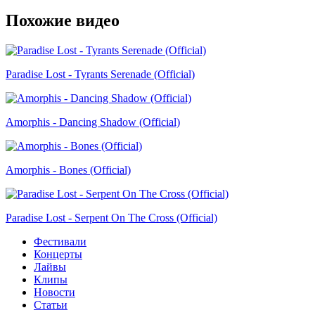
Похожие видео
Paradise Lost - Tyrants Serenade (Official)
Amorphis - Dancing Shadow (Official)
Amorphis - Bones (Official)
Paradise Lost - Serpent On The Cross (Official)
Фестивали
Концерты
Лайвы
Клипы
Новости
Статьи