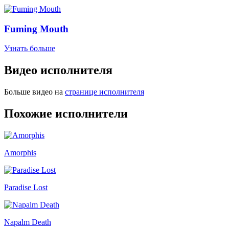
Fuming Mouth
Узнать больше
Видео исполнителя
Больше видео на
странице исполнителя
Похожие исполнители
Amorphis
Paradise Lost
Napalm Death