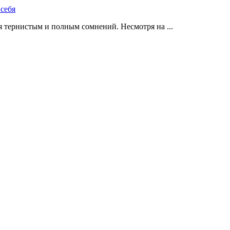
 тернистым и полным сомнений. Несмотря на ...