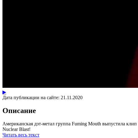
▶
Дата публикации на сайте:
21.11.2020
Описание
Американская дэт-метал группа Fuming Mouth выпустила клип н
Nuclear Blast!
Читать весь текст