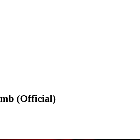
b (Official)