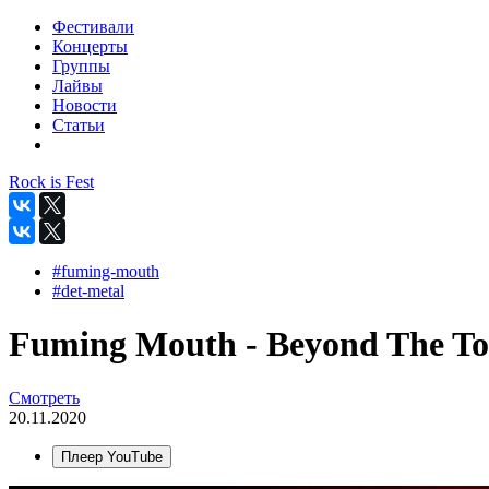
Фестивали
Концерты
Группы
Лайвы
Новости
Статьи
Rock is Fest
#fuming-mouth
#det-metal
Fuming Mouth - Beyond The Tom
Смотреть
20.11.2020
Плеер YouTube