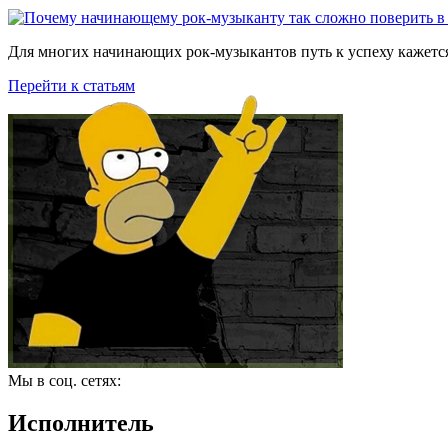
Для многих начинающих рок-музыкантов путь к успеху кажется
Перейти к статьям
Мы в соц. сетях:
Исполнитель