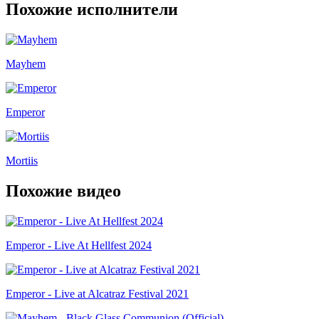
Похожие исполнители
Mayhem
Emperor
Mortiis
Похожие видео
Emperor - Live At Hellfest 2024
Emperor - Live at Alcatraz Festival 2021