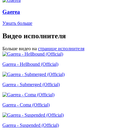
Gaerea
Узнать больше
Видео исполнителя
Больше видео на
странице исполнителя
Gaerea - Hellbound (Official)
Gaerea - Submerged (Official)
Gaerea - Coma (Official)
Gaerea - Suspended (Official)