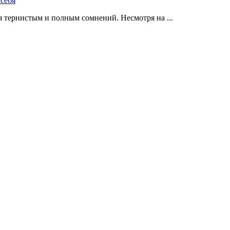
 тернистым и полным сомнений. Несмотря на ...