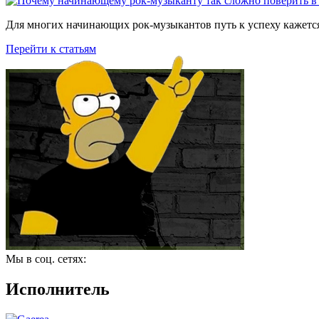
Для многих начинающих рок-музыкантов путь к успеху кажется
Перейти к статьям
Мы в соц. сетях:
Исполнитель