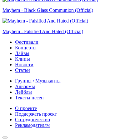
Mayhem - Black Glass Communion (Official)
Mayhem - Falsified And Hated (Official)
Фестивали
Концерты
Лайвы
Клипы
Новости
Статьи
Группы / Музыканты
Альбомы
Лейблы
Тексты песен
О проекте
Поддержать проект
Сотрудничество
Рекламодателям