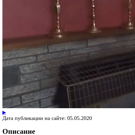
▶
Дата публикации на сайте:
05.05.2020
Описание