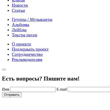
Новости
Статьи
Группы / Музыканты
Альбомы
Лейблы
Тексты песен
О проекте
Поддержать проект
Сотрудничество
Рекламодателям
Есть вопросы? Пишите нам!
Имя
E-mail