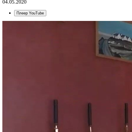
04.05.2020
Плеер YouTube