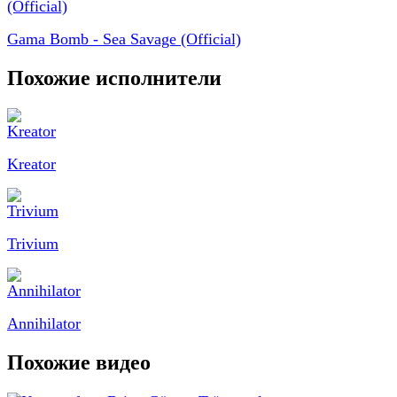
Gama Bomb - Sea Savage (Official)
Похожие исполнители
Kreator
Trivium
Annihilator
Похожие видео