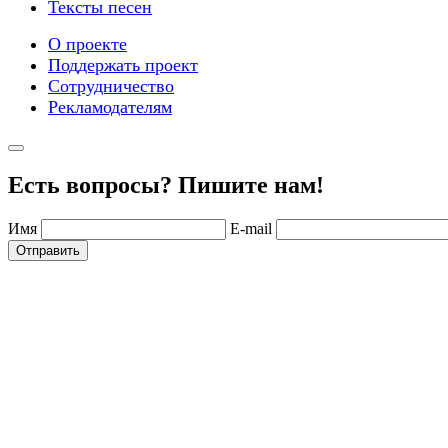
Тексты песен
О проекте
Поддержать проект
Сотрудничество
Рекламодателям
Есть вопросы? Пишите нам!
Имя
E-mail