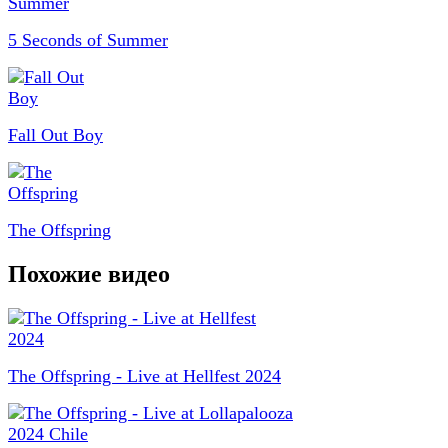
5 Seconds of Summer
Fall Out Boy
The Offspring
Похожие видео
The Offspring - Live at Hellfest 2024