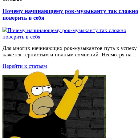
Почему начинающему рок-музыканту так сложн
поверить в себя
Для многих начинающих рок-музыкантов путь к успеху
кажется тернистым и полным сомнений. Несмотря на ...
Перейти к статьям