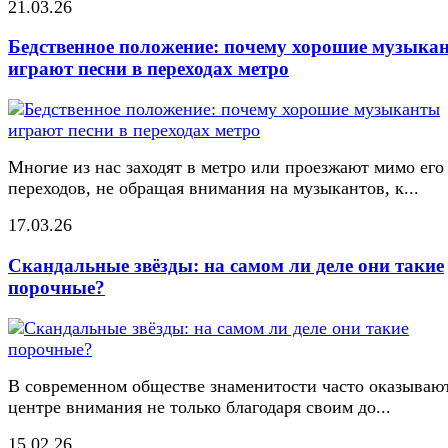
21.03.26
Бедственное положение: почему хорошие музыка
играют песни в переходах метро
Многие из нас заходят в метро или проезжают мимо его
переходов, не обращая внимания на музыкантов, к...
17.03.26
Скандальные звёзды: на самом ли деле они такие
порочные?
В современном обществе знаменитости часто оказывают
центре внимания не только благодаря своим до...
15.02.26