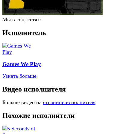
Мы в соц. сетях:
Исполнитель
Games We Play
Узнать больше
Видео исполнителя
Больше видео на
странице исполнителя
Похожие исполнители