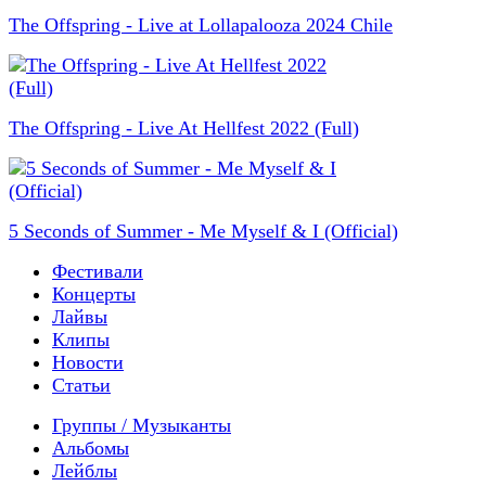
The Offspring - Live at Lollapalooza 2024 Chile
The Offspring - Live At Hellfest 2022 (Full)
5 Seconds of Summer - Me Myself & I (Official)
Фестивали
Концерты
Лайвы
Клипы
Новости
Статьи
Группы / Музыканты
Альбомы
Лейблы