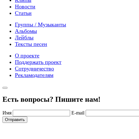
Новости
Статьи
Группы / Музыканты
Альбомы
Лейблы
Тексты песен
О проекте
Поддержать проект
Сотрудничество
Рекламодателям
Есть вопросы? Пишите нам!
Имя
E-mail