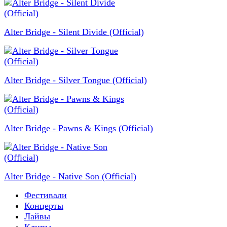
Alter Bridge - Silent Divide (Official)
Alter Bridge - Silver Tongue (Official)
Alter Bridge - Pawns & Kings (Official)
Alter Bridge - Native Son (Official)
Фестивали
Концерты
Лайвы
Клипы