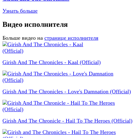
Узнать больше
Видео исполнителя
Больше видео на
странице исполнителя
Girish And The Chronicles - Kaal (Official)
Girish And The Chronicles - Love's Damnation (Official)
Girish And The Chronicle - Hail To The Heroes (Official)