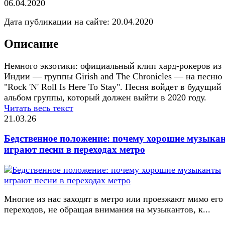
06.04.2020
Дата публикации на сайте:
20.04.2020
Описание
Немного экзотики: официальный клип хард-рокеров из
Индии — группы Girish and The Chronicles — на песню
"Rock 'N' Roll Is Here To Stay". Песня войдет в будущий
альбом группы, который должен выйти в 2020 году.
Читать весь текст
21.03.26
Бедственное положение: почему хорошие музыка
играют песни в переходах метро
Многие из нас заходят в метро или проезжают мимо его
переходов, не обращая внимания на музыкантов, к...