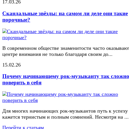
17.03.26
Скандальные звёзды: на самом ли деле они такие
порочные?
В современном обществе знаменитости часто оказывают
центре внимания не только благодаря своим до...
15.02.26
Почему начинающему рок-музыканту так сложн
поверить в себя
Для многих начинающих рок-музыкантов путь к успеху
кажется тернистым и полным сомнений. Несмотря на ...
Перейти к статьям