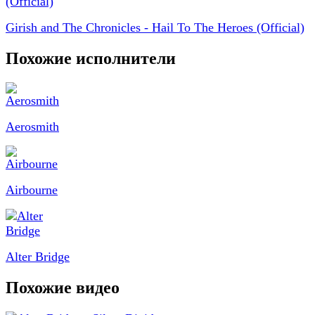
Girish and The Chronicles - Hail To The Heroes (Official)
Похожие исполнители
Aerosmith
Airbourne
Alter Bridge
Похожие видео