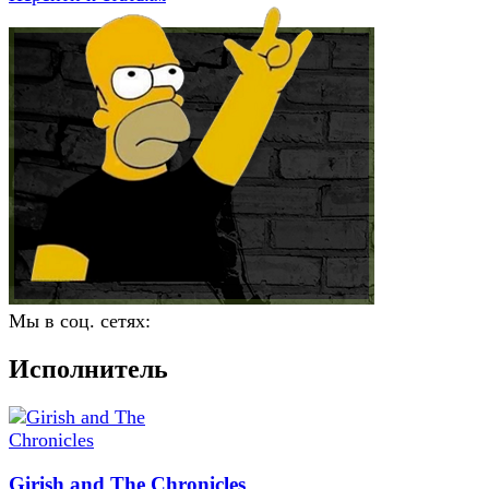
Мы в соц. сетях:
Исполнитель
Girish and The Chronicles