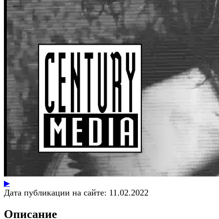
▶
Дата публикации на сайте:
11.02.2022
Описание