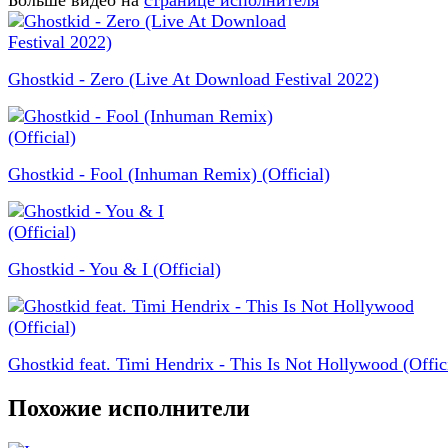
Больше видео на
странице исполнителя
Ghostkid - Zero (Live At Download Festival 2022)
Ghostkid - Fool (Inhuman Remix) (Official)
Ghostkid - You & I (Official)
Ghostkid feat. Timi Hendrix - This Is Not Hollywood (Offic
Похожие исполнители