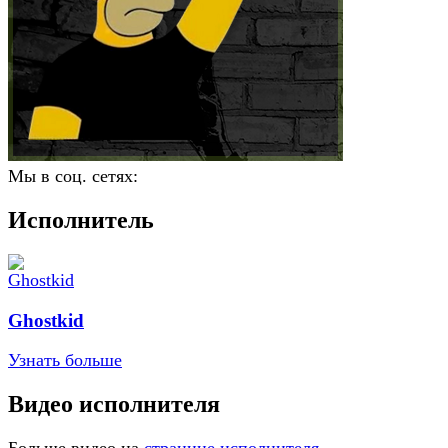
Мы в соц. сетях:
Исполнитель
Ghostkid
Узнать больше
Видео исполнителя