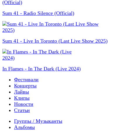
Sum 41 - Radio Silence (Official)
Sum 41 - Live In Toronto (Last Live Show 2025)
In Flames - In The Dark (Live 2024)
Фестивали
Концерты
Лайвы
Клипы
Новости
Статьи
Группы / Музыканты
Альбомы