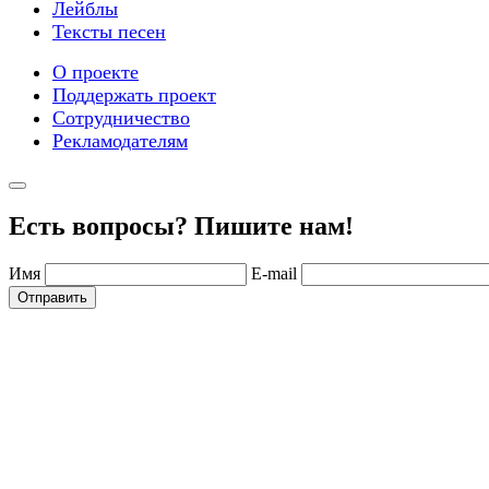
Лейблы
Тексты песен
О проекте
Поддержать проект
Сотрудничество
Рекламодателям
Есть вопросы? Пишите нам!
Имя
E-mail