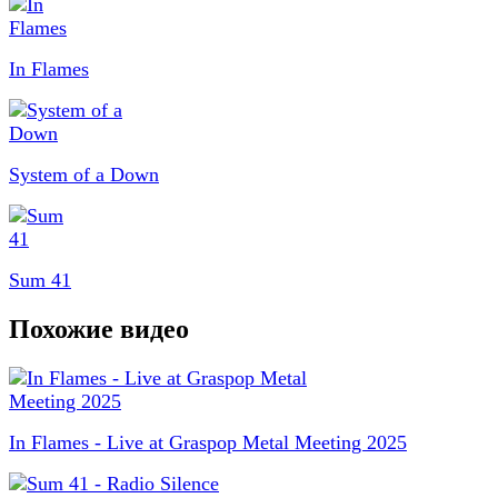
In Flames
System of a Down
Sum 41
Похожие видео
In Flames - Live at Graspop Metal Meeting 2025