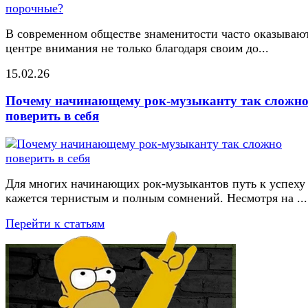
В современном обществе знаменитости часто оказывают
центре внимания не только благодаря своим до...
15.02.26
Почему начинающему рок-музыканту так сложн
поверить в себя
Для многих начинающих рок-музыкантов путь к успеху
кажется тернистым и полным сомнений. Несмотря на ...
Перейти к статьям