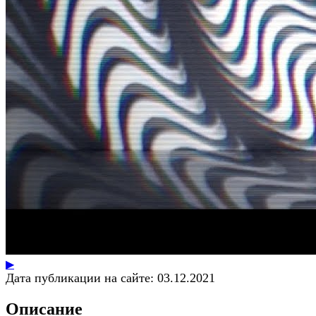
▶
Дата публикации на сайте:
03.12.2021
Описание