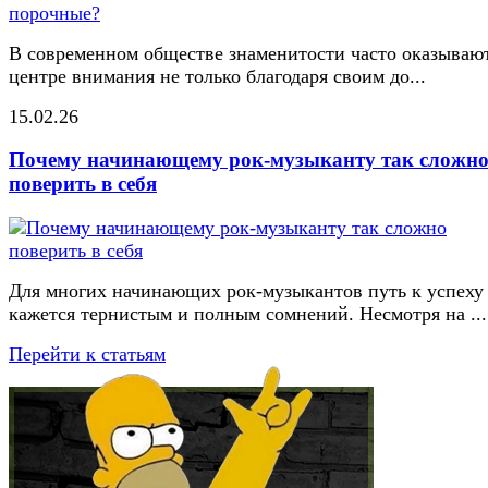
В современном обществе знаменитости часто оказывают
центре внимания не только благодаря своим до...
15.02.26
Почему начинающему рок-музыканту так сложн
поверить в себя
Для многих начинающих рок-музыкантов путь к успеху
кажется тернистым и полным сомнений. Несмотря на ...
Перейти к статьям