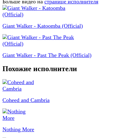
Больше видео на
странице исполнителя
Giant Walker - Katoomba (Official)
Giant Walker - Past The Peak (Official)
Похожие исполнители
Coheed and Cambria
Nothing More