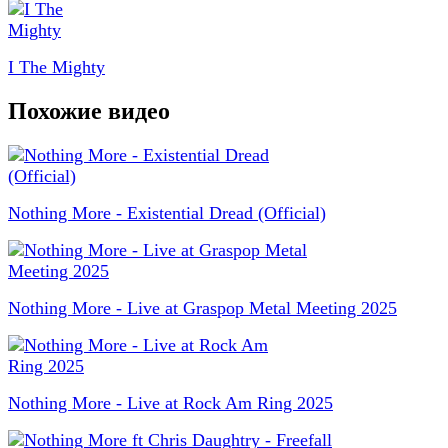
I The Mighty
Похожие видео
Nothing More - Existential Dread (Official)
Nothing More - Live at Graspop Metal Meeting 2025
Nothing More - Live at Rock Am Ring 2025