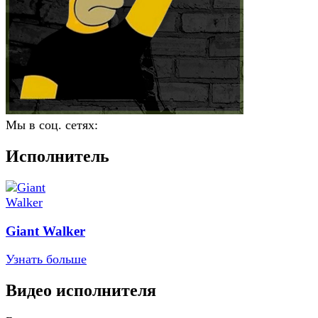
Мы в соц. сетях:
Исполнитель
Giant Walker
Узнать больше
Видео исполнителя