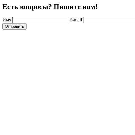
Есть вопросы? Пишите нам!
Имя
E-mail