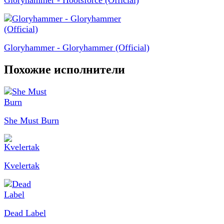
Gloryhammer - Hootsforce (Official)
Gloryhammer - Gloryhammer (Official)
Похожие исполнители
She Must Burn
Kvelertak
Dead Label