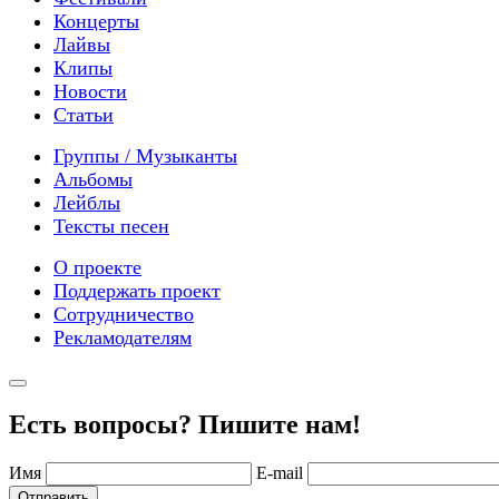
Концерты
Лайвы
Клипы
Новости
Статьи
Группы / Музыканты
Альбомы
Лейблы
Тексты песен
О проекте
Поддержать проект
Сотрудничество
Рекламодателям
Есть вопросы? Пишите нам!
Имя
E-mail