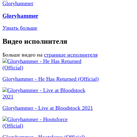
Gloryhammer
Узнать больше
Видео исполнителя
Больше видео на
странице исполнителя
Gloryhammer - He Has Returned (Official)
Gloryhammer - Live at Bloodstock 2021