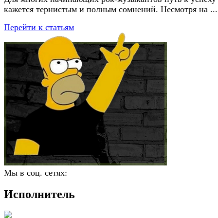
кажется тернистым и полным сомнений. Несмотря на ...
Перейти к статьям
Мы в соц. сетях:
Исполнитель