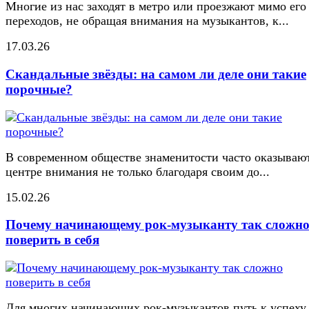
Многие из нас заходят в метро или проезжают мимо его
переходов, не обращая внимания на музыкантов, к...
17.03.26
Скандальные звёзды: на самом ли деле они такие
порочные?
В современном обществе знаменитости часто оказывают
центре внимания не только благодаря своим до...
15.02.26
Почему начинающему рок-музыканту так сложн
поверить в себя
Для многих начинающих рок-музыкантов путь к успеху