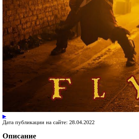
▶
Дата публикации на сайте:
28.04.2022
Описание