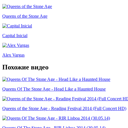
Queens of the Stone Age
Capital Inicial
Alex Vargas
Похожие видео
Queens Of The Stone Age - Head Like a Haunted House
Queens of the Stone Age - Reading Festival 2014 (Full Concert HD)
Queens Of The Stone Age - RIR Lisboa 2014 (30.05.14)