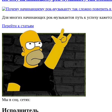
Для многих начинающих рок-музыкантов путь к успеху кажется
Перейти к статьям
Мы в соц. сетях:
Исполнитель