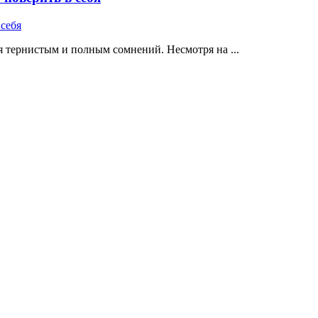
 тернистым и полным сомнений. Несмотря на ...