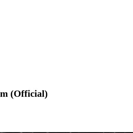
m (Official)