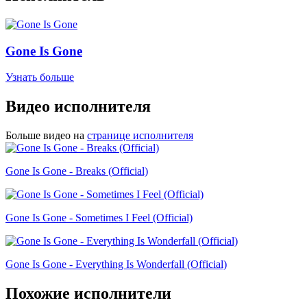
Gone Is Gone
Узнать больше
Видео исполнителя
Больше видео на
странице исполнителя
Gone Is Gone - Breaks (Official)
Gone Is Gone - Sometimes I Feel (Official)
Gone Is Gone - Everything Is Wonderfall (Official)
Похожие исполнители