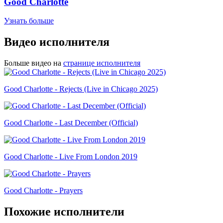
Good Charlotte
Узнать больше
Видео исполнителя
Больше видео на
странице исполнителя
Good Charlotte - Rejects (Live in Chicago 2025)
Good Charlotte - Last December (Official)
Good Charlotte - Live From London 2019
Good Charlotte - Prayers
Похожие исполнители