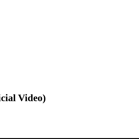
cial Video)