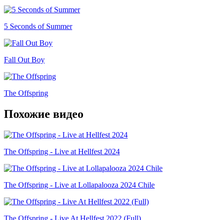
5 Seconds of Summer
Fall Out Boy
The Offspring
Похожие видео
The Offspring - Live at Hellfest 2024
The Offspring - Live at Lollapalooza 2024 Chile
The Offspring - Live At Hellfest 2022 (Full)