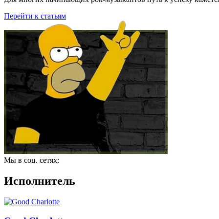
Перейти к статьям
Мы в соц. сетях:
Исполнитель