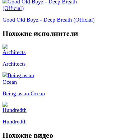
Good Old Boyz - Deep Breath (Official)
Похожие исполнители
Architects
Being as an Ocean
Hundredth
Похожие видео