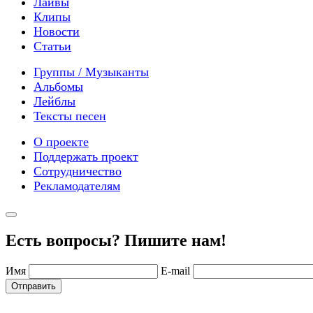
Лайвы
Клипы
Новости
Статьи
Группы / Музыканты
Альбомы
Лейблы
Тексты песен
О проекте
Поддержать проект
Сотрудничество
Рекламодателям
Есть вопросы? Пишите нам!
Имя
E-mail