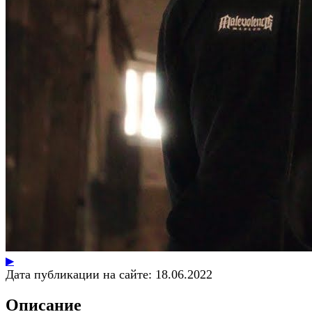
▶
Дата публикации на сайте:
18.06.2022
Описание