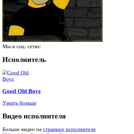
Мы в соц. сетях:
Исполнитель
Good Old Boyz
Узнать больше
Видео исполнителя
Больше видео на
странице исполнителя