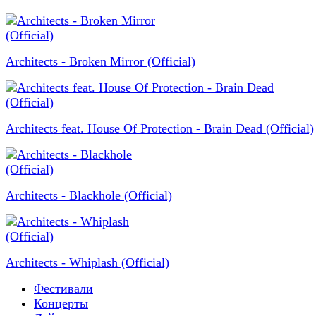
Architects - Broken Mirror (Official)
Architects feat. House Of Protection - Brain Dead (Official)
Architects - Blackhole (Official)
Architects - Whiplash (Official)
Фестивали
Концерты