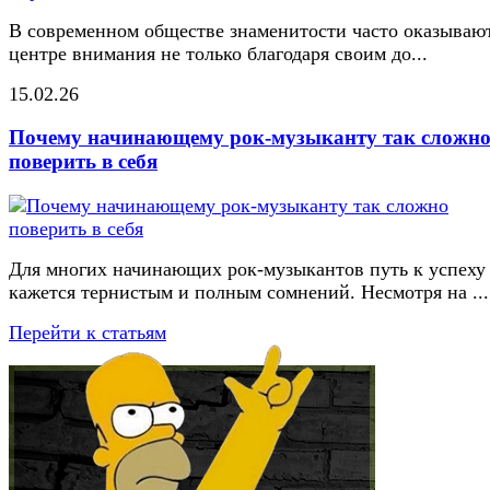
В современном обществе знаменитости часто оказывают
центре внимания не только благодаря своим до...
15.02.26
Почему начинающему рок-музыканту так сложн
поверить в себя
Для многих начинающих рок-музыкантов путь к успеху
кажется тернистым и полным сомнений. Несмотря на ...
Перейти к статьям