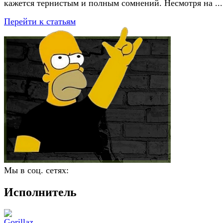
кажется тернистым и полным сомнений. Несмотря на ...
Перейти к статьям
Мы в соц. сетях:
Исполнитель