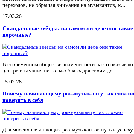
переходов, не обращая внимания на музыкантов, к...
17.03.26
Скандальные звёзды: на самом ли деле они такие
порочные?
В современном обществе знаменитости часто оказывают
центре внимания не только благодаря своим до...
15.02.26
Почему начинающему рок-музыканту так сложн
поверить в себя
Для многих начинающих рок-музыкантов путь к успеху