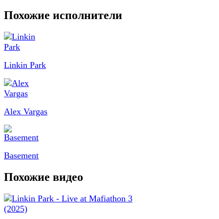
Похожие исполнители
Linkin Park
Alex Vargas
Basement
Похожие видео