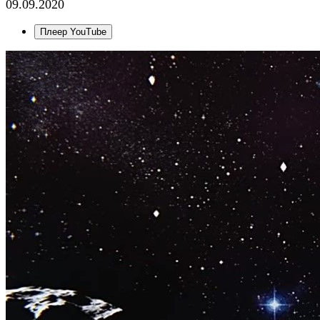
09.09.2020
Плеер YouTube