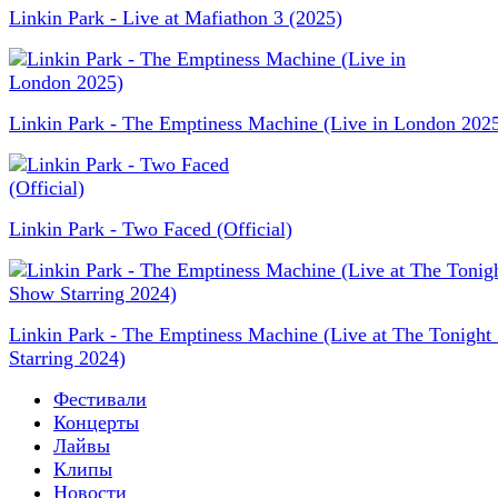
Linkin Park - Live at Mafiathon 3 (2025)
Linkin Park - The Emptiness Machine (Live in London 202
Linkin Park - Two Faced (Official)
Linkin Park - The Emptiness Machine (Live at The Tonigh
Starring 2024)
Фестивали
Концерты
Лайвы
Клипы
Новости