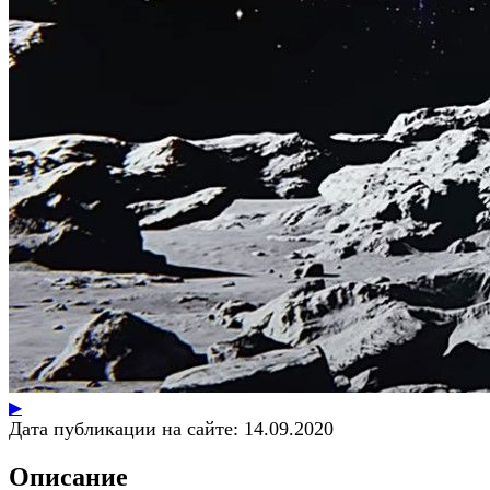
▶
Дата публикации на сайте:
14.09.2020
Описание