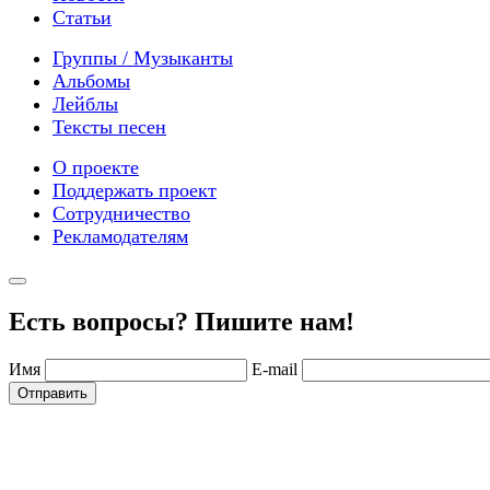
Статьи
Группы / Музыканты
Альбомы
Лейблы
Тексты песен
О проекте
Поддержать проект
Сотрудничество
Рекламодателям
Есть вопросы? Пишите нам!
Имя
E-mail