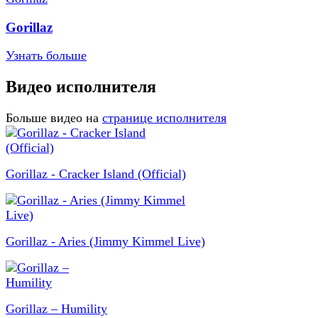
Gorillaz
Узнать больше
Видео исполнителя
Больше видео на
странице исполнителя
Gorillaz - Cracker Island (Official)
Gorillaz - Aries (Jimmy Kimmel Live)
Gorillaz – Humility