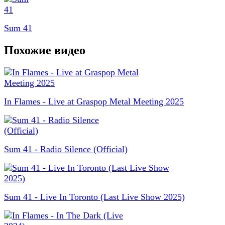
Sum 41
Похожие видео
In Flames - Live at Graspop Metal Meeting 2025
Sum 41 - Radio Silence (Official)
Sum 41 - Live In Toronto (Last Live Show 2025)