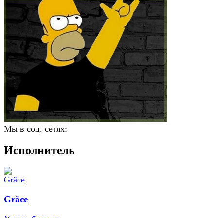
Мы в соц. сетях:
Исполнитель
Gräce