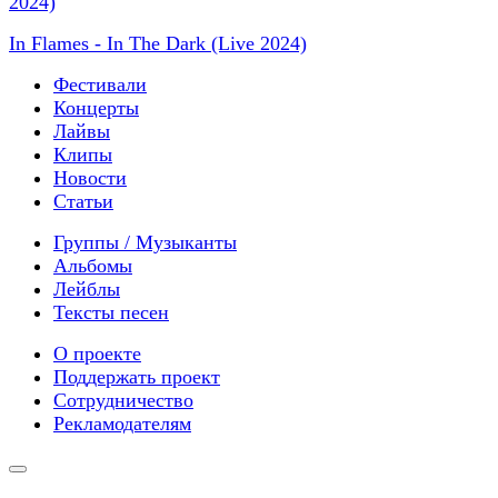
In Flames - In The Dark (Live 2024)
Фестивали
Концерты
Лайвы
Клипы
Новости
Статьи
Группы / Музыканты
Альбомы
Лейблы
Тексты песен
О проекте
Поддержать проект
Сотрудничество
Рекламодателям