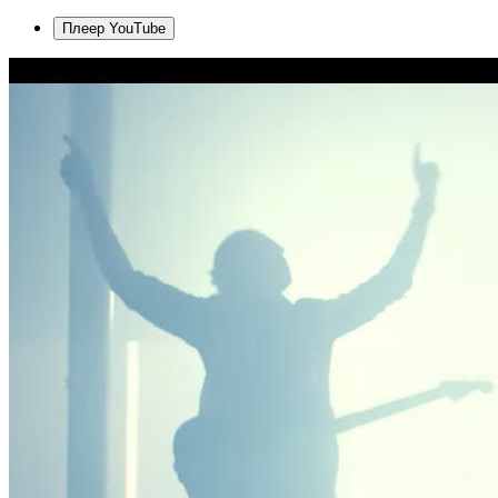
Плеер YouTube