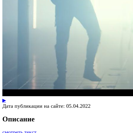
▶
Дата публикации на сайте:
05.04.2022
Описание
смотреть текст