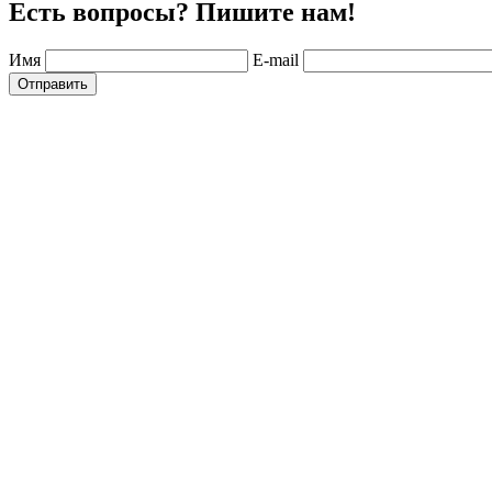
Есть вопросы? Пишите нам!
Имя
E-mail