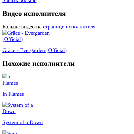
Узнать больше
Видео исполнителя
Больше видео на
странице исполнителя
Gräce - Evergarden (Official)
Похожие исполнители
In Flames
System of a Down