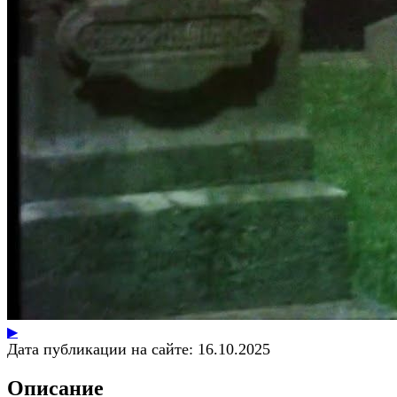
▶
Дата публикации на сайте:
16.10.2025
Описание