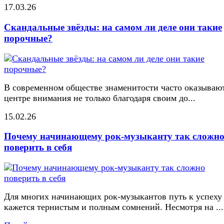
17.03.26
Скандальные звёзды: на самом ли деле они такие
порочные?
В современном обществе знаменитости часто оказывают
центре внимания не только благодаря своим до...
15.02.26
Почему начинающему рок-музыканту так сложн
поверить в себя
Для многих начинающих рок-музыкантов путь к успеху
кажется тернистым и полным сомнений. Несмотря на ...