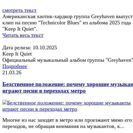
смотреть текст
Американская хаотик-хардкор группа Greyhaven выпус
клип на песню "Technicolor Blues" из альбома 2025 года
"Keep It Quiet".
Читать весь текст
Дата релиза: 10.10.2025
Keep It Quiet
Официальный музыкальный альбом группы "Greyhaven
Подробнее
21.03.26
Бедственное положение: почему хорошие музыка
играют песни в переходах метро
Многие из нас заходят в метро или проезжают мимо его
переходов, не обращая внимания на музыкантов, к...