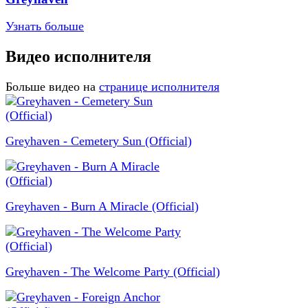
Узнать больше
Видео исполнителя
Больше видео на
странице исполнителя
Greyhaven - Cemetery Sun (Official)
Greyhaven - Burn A Miracle (Official)
Greyhaven - The Welcome Party (Official)