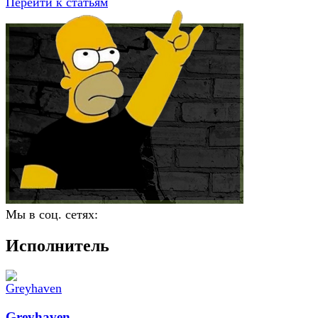
Перейти к статьям
Мы в соц. сетях:
Исполнитель
Greyhaven