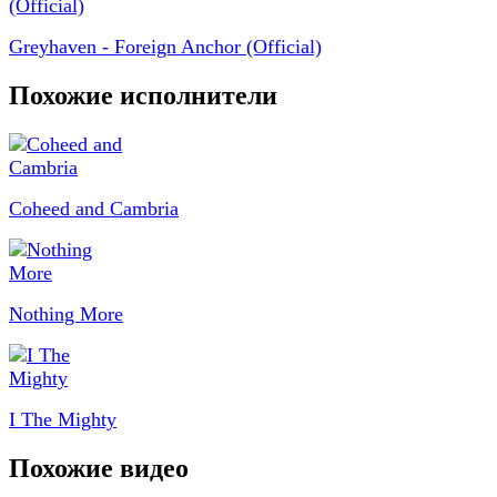
Greyhaven - Foreign Anchor (Official)
Похожие исполнители
Coheed and Cambria
Nothing More
I The Mighty
Похожие видео