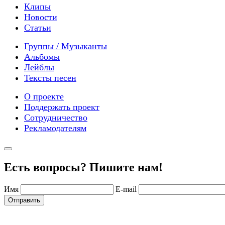
Клипы
Новости
Статьи
Группы / Музыканты
Альбомы
Лейблы
Тексты песен
О проекте
Поддержать проект
Сотрудничество
Рекламодателям
Есть вопросы? Пишите нам!
Имя
E-mail