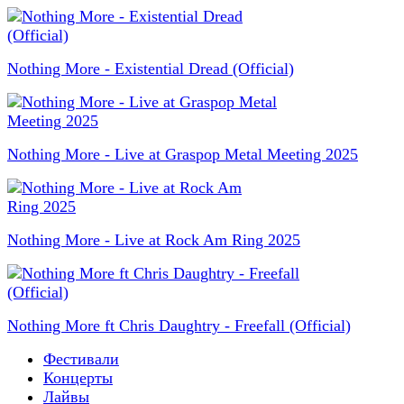
Nothing More - Existential Dread (Official)
Nothing More - Live at Graspop Metal Meeting 2025
Nothing More - Live at Rock Am Ring 2025
Nothing More ft Chris Daughtry - Freefall (Official)
Фестивали
Концерты
Лайвы