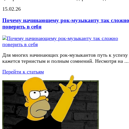
15.02.26
Почему начинающему рок-музыканту так сложн
поверить в себя
Для многих начинающих рок-музыкантов путь к успеху
кажется тернистым и полным сомнений. Несмотря на ...
Перейти к статьям