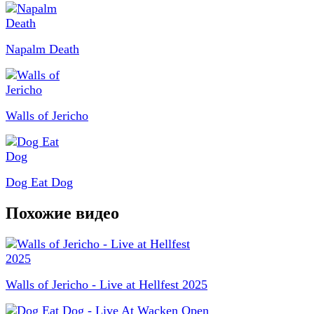
Napalm Death
Walls of Jericho
Dog Eat Dog
Похожие видео
Walls of Jericho - Live at Hellfest 2025