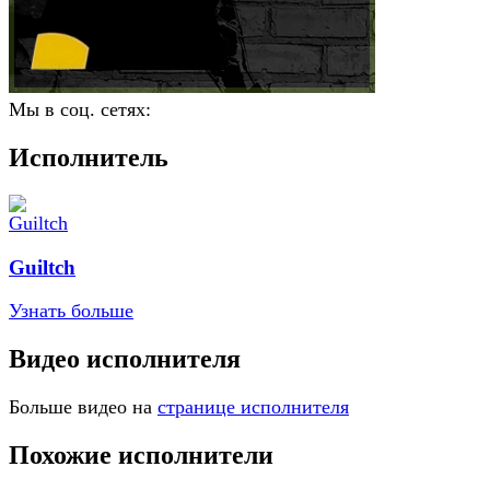
Мы в соц. сетях:
Исполнитель
Guiltch
Узнать больше
Видео исполнителя
Больше видео на
странице исполнителя
Похожие исполнители