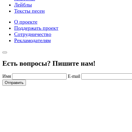
Лейблы
Тексты песен
О проекте
Поддержать проект
Сотрудничество
Рекламодателям
Есть вопросы? Пишите нам!
Имя
E-mail