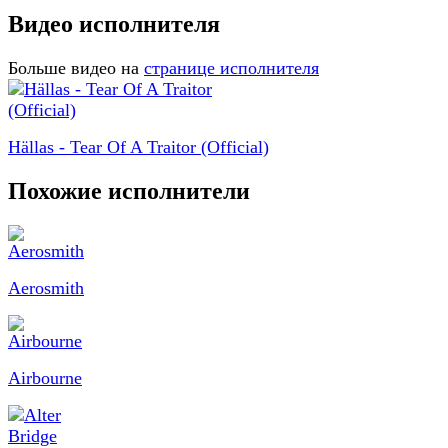
Видео исполнителя
Больше видео на
странице исполнителя
Hällas - Tear Of A Traitor (Official)
Похожие исполнители
Aerosmith
Airbourne