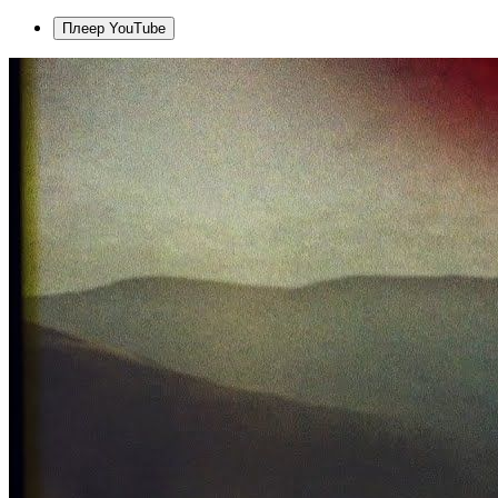
Плеер YouTube