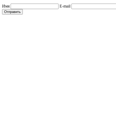
Имя
E-mail