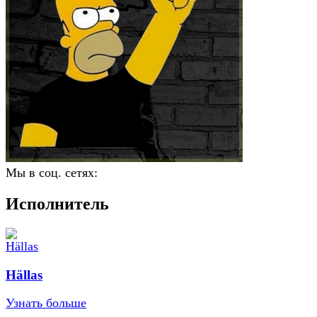
Мы в соц. сетях:
Исполнитель
Hällas
Узнать больше