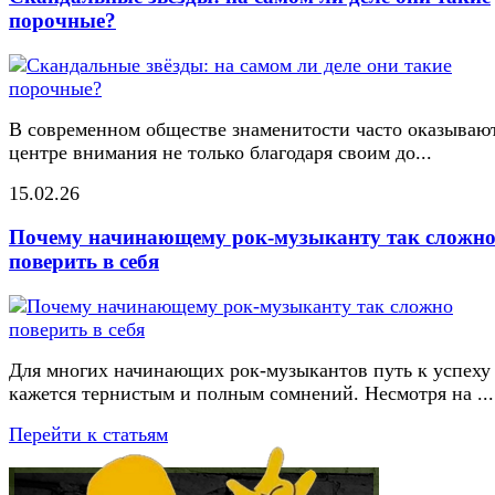
порочные?
В современном обществе знаменитости часто оказывают
центре внимания не только благодаря своим до...
15.02.26
Почему начинающему рок-музыканту так сложн
поверить в себя
Для многих начинающих рок-музыкантов путь к успеху
кажется тернистым и полным сомнений. Несмотря на ...
Перейти к статьям