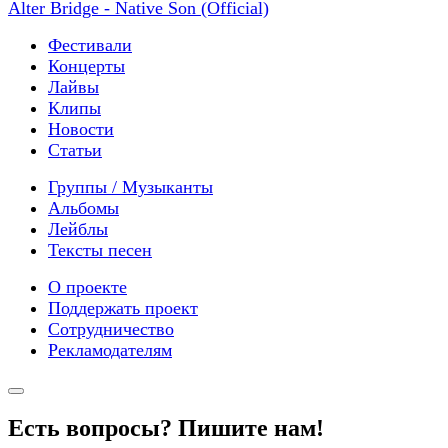
Alter Bridge - Native Son (Official)
Фестивали
Концерты
Лайвы
Клипы
Новости
Статьи
Группы / Музыканты
Альбомы
Лейблы
Тексты песен
О проекте
Поддержать проект
Сотрудничество
Рекламодателям
Есть вопросы? Пишите нам!