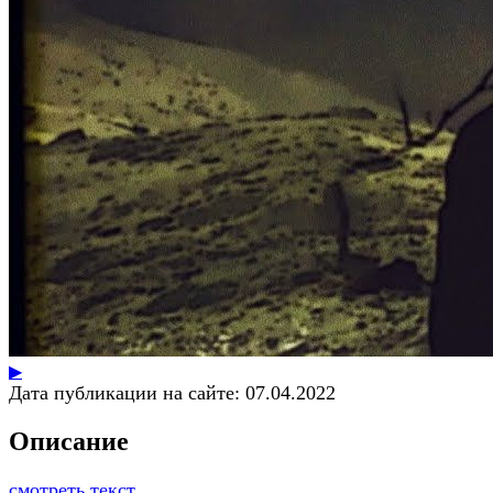
▶
Дата публикации на сайте:
07.04.2022
Описание
смотреть текст