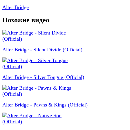
Alter Bridge
Похожие видео
Alter Bridge - Silent Divide (Official)
Alter Bridge - Silver Tongue (Official)
Alter Bridge - Pawns & Kings (Official)