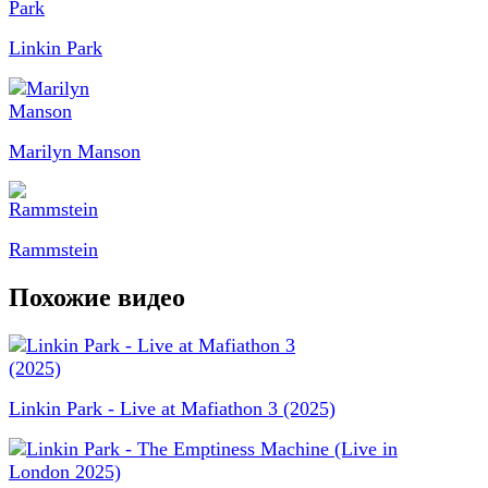
Linkin Park
Marilyn Manson
Rammstein
Похожие видео
Linkin Park - Live at Mafiathon 3 (2025)