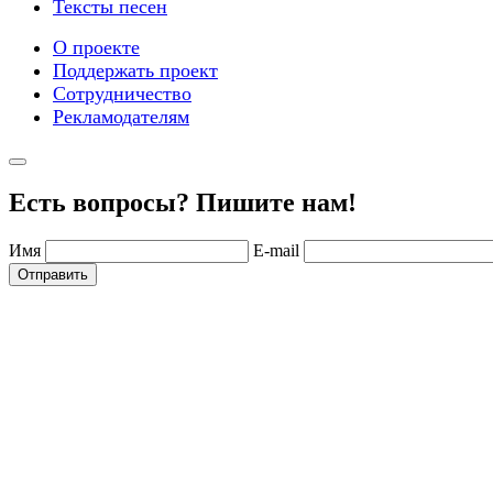
Тексты песен
О проекте
Поддержать проект
Сотрудничество
Рекламодателям
Есть вопросы? Пишите нам!
Имя
E-mail