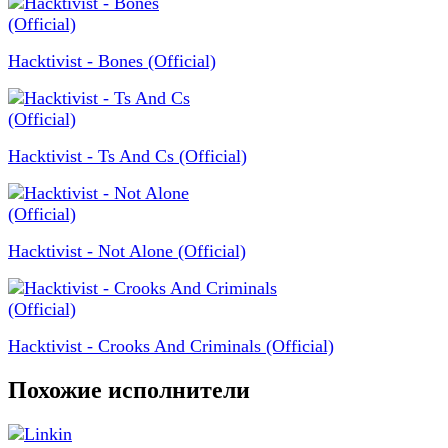
Hacktivist - Bones (Official)
Hacktivist - Ts And Cs (Official)
Hacktivist - Not Alone (Official)
Hacktivist - Crooks And Criminals (Official)
Похожие исполнители