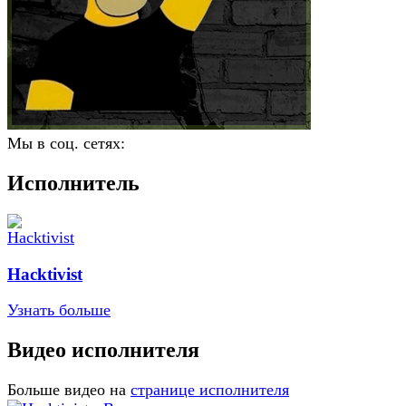
Мы в соц. сетях:
Исполнитель
Hacktivist
Узнать больше
Видео исполнителя
Больше видео на
странице исполнителя