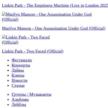
Linkin Park - The Emptiness Machine (Live in London 202
Marilyn Manson - One Assassination Under God (Official)
Linkin Park - Two Faced (Official)
Фестивали
Концерты
Лайвы
Клипы
Новости
Статьи
Группы / Музыканты
Альбомы
Лейблы