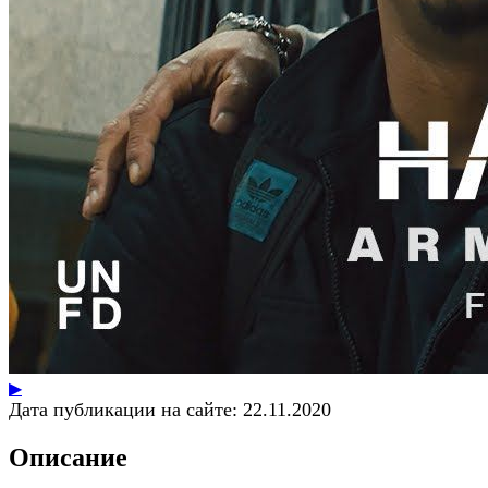
▶
Дата публикации на сайте:
22.11.2020
Описание