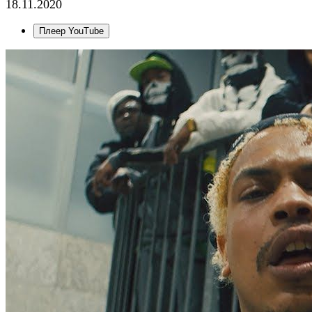
18.11.2020
Плеер YouTube