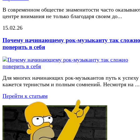
В современном обществе знаменитости часто оказывают
центре внимания не только благодаря своим до...
15.02.26
Почему начинающему рок-музыканту так сложн
поверить в себя
Для многих начинающих рок-музыкантов путь к успеху
кажется тернистым и полным сомнений. Несмотря на ...
Перейти к статьям