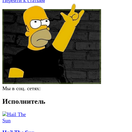
Перейти к статьям
Мы в соц. сетях:
Исполнитель