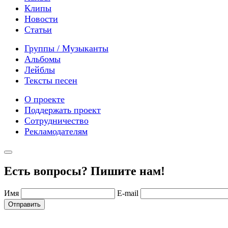
Клипы
Новости
Статьи
Группы / Музыканты
Альбомы
Лейблы
Тексты песен
О проекте
Поддержать проект
Сотрудничество
Рекламодателям
Есть вопросы? Пишите нам!
Имя
E-mail