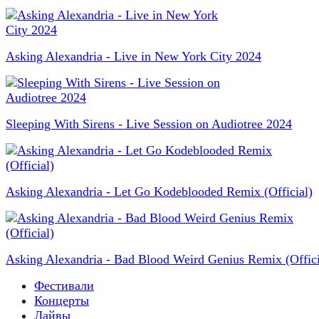
Asking Alexandria - Live in New York City 2024
Sleeping With Sirens - Live Session on Audiotree 2024
Asking Alexandria - Let Go Kodeblooded Remix (Official)
Asking Alexandria - Bad Blood Weird Genius Remix (Offici
Фестивали
Концерты
Лайвы