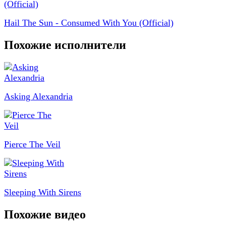
Hail The Sun - Consumed With You (Official)
Похожие исполнители
Asking Alexandria
Pierce The Veil
Sleeping With Sirens
Похожие видео