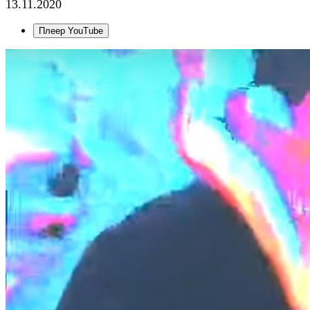
13.11.2020
Плеер YouTube