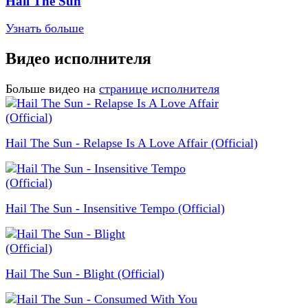
Hail The Sun
Узнать больше
Видео исполнителя
Больше видео на
странице исполнителя
Hail The Sun - Relapse Is A Love Affair (Official)
Hail The Sun - Insensitive Tempo (Official)
Hail The Sun - Blight (Official)