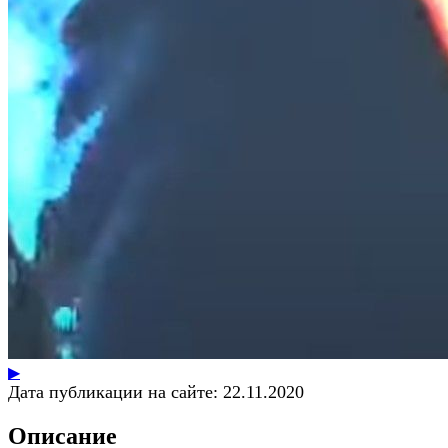
▶
Дата публикации на сайте:
22.11.2020
Описание