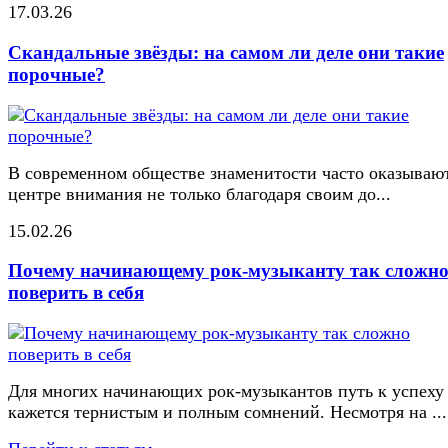
17.03.26
Скандальные звёзды: на самом ли деле они такие
порочные?
В современном обществе знаменитости часто оказывают
центре внимания не только благодаря своим до...
15.02.26
Почему начинающему рок-музыканту так сложн
поверить в себя
Для многих начинающих рок-музыкантов путь к успеху
кажется тернистым и полным сомнений. Несмотря на ...