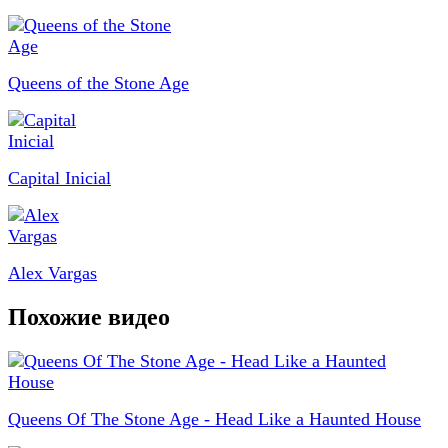
Queens of the Stone Age
Capital Inicial
Alex Vargas
Похожие видео
Queens Of The Stone Age - Head Like a Haunted House