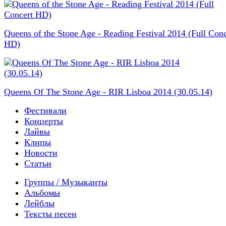
Queens of the Stone Age - Reading Festival 2014 (Full Conc
HD)
Queens Of The Stone Age - RIR Lisboa 2014 (30.05.14)
Фестивали
Концерты
Лайвы
Клипы
Новости
Статьи
Группы / Музыканты
Альбомы
Лейблы
Тексты песен