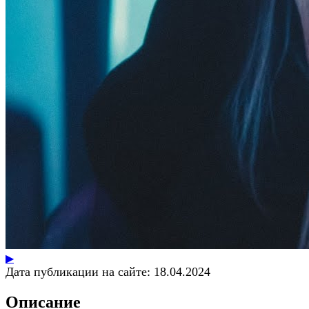
▶
Дата публикации на сайте:
18.04.2024
Описание