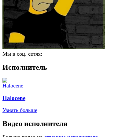
Мы в соц. сетях:
Исполнитель
Halocene
Узнать больше
Видео исполнителя