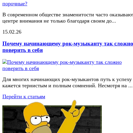
В современном обществе знаменитости часто оказывают
центре внимания не только благодаря своим до...
15.02.26
Почему начинающему рок-музыканту так сложн
поверить в себя
Для многих начинающих рок-музыкантов путь к успеху
кажется тернистым и полным сомнений. Несмотря на ...
Перейти к статьям