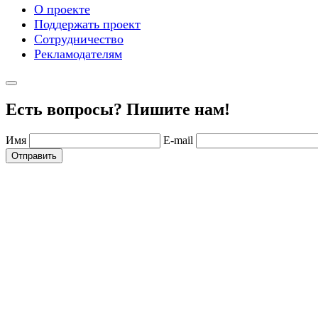
О проекте
Поддержать проект
Сотрудничество
Рекламодателям
Есть вопросы? Пишите нам!
Имя
E-mail