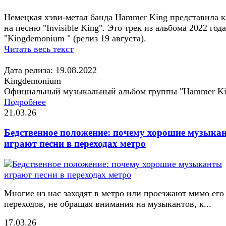
Немецкая хэви-метал банда Hammer King представила 
на песню "Invisible King". Это трек из альбома 2022 года
"Kingdemonium " (релиз 19 августа).
Читать весь текст
Дата релиза: 19.08.2022
Kingdemonium
Официальный музыкальный альбом группы "Hammer Ki
Подробнее
21.03.26
Бедственное положение: почему хорошие музыка
играют песни в переходах метро
Многие из нас заходят в метро или проезжают мимо его
переходов, не обращая внимания на музыкантов, к...
17.03.26