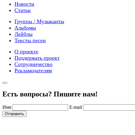
Новости
Статьи
Группы / Музыканты
Альбомы
Лейблы
Тексты песен
О проекте
Поддержать проект
Сотрудничество
Рекламодателям
Есть вопросы? Пишите нам!
Имя
E-mail