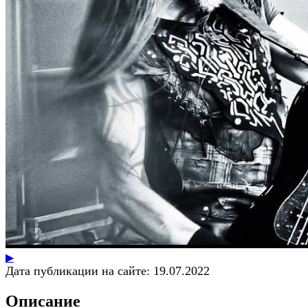
▶
Дата публикации на сайте:
19.07.2022
Описание