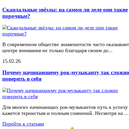
Скандальные звёзды: на самом ли деле они такие
порочные?
В современном обществе знаменитости часто оказывают
центре внимания не только благодаря своим до...
15.02.26
Почему начинающему рок-музыканту так сложн
поверить в себя
Для многих начинающих рок-музыкантов путь к успеху
кажется тернистым и полным сомнений. Несмотря на ...
Перейти к статьям