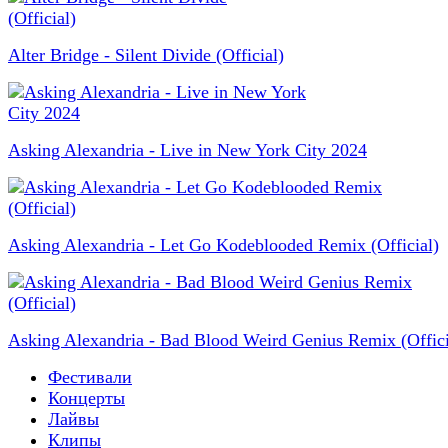
Alter Bridge - Silent Divide (Official)
Asking Alexandria - Live in New York City 2024
Asking Alexandria - Let Go Kodeblooded Remix (Official)
Asking Alexandria - Bad Blood Weird Genius Remix (Offici
Фестивали
Концерты
Лайвы
Клипы