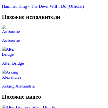
Hammer King - The Devil Will I Do (Official)
Похожие исполнители
Airbourne
Alter Bridge
Asking Alexandria
Похожие видео