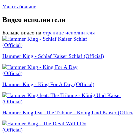
Узнать больше
Видео исполнителя
Больше видео на
странице исполнителя
Hammer King - Schlaf Kaiser Schlaf (Official)
Hammer King - King For A Day (Official)
Hammer King feat. The Tribune - König Und Kaiser (Offici