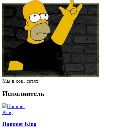
Мы в соц. сетях:
Исполнитель
Hammer King