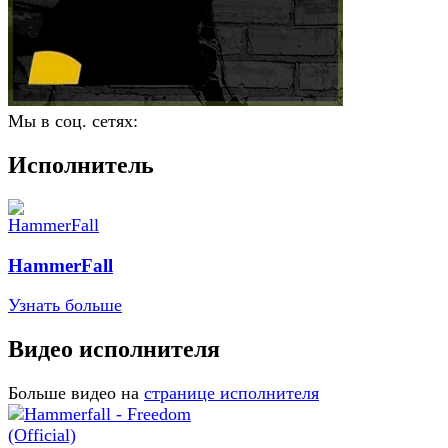
Мы в соц. сетях:
Исполнитель
HammerFall
Узнать больше
Видео исполнителя
Больше видео на
странице исполнителя