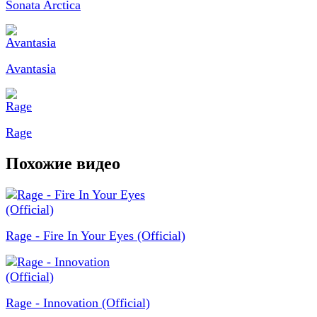
Sonata Arctica
Avantasia
Rage
Похожие видео
Rage - Fire In Your Eyes (Official)
Rage - Innovation (Official)