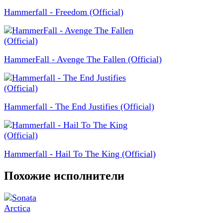
Hammerfall - Freedom (Official)
HammerFall - Avenge The Fallen (Official)
Hammerfall - The End Justifies (Official)
Hammerfall - Hail To The King (Official)
Похожие исполнители