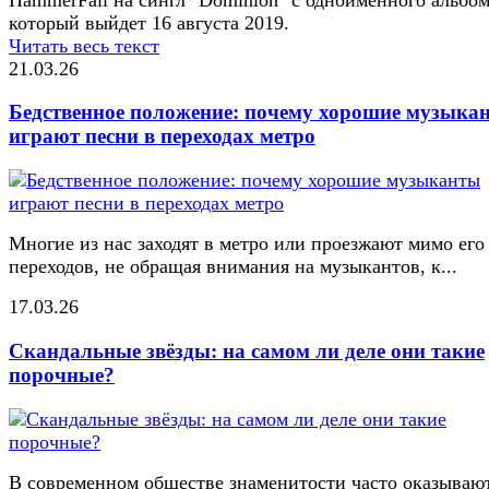
который выйдет 16 августа 2019.
Читать весь текст
21.03.26
Бедственное положение: почему хорошие музыка
играют песни в переходах метро
Многие из нас заходят в метро или проезжают мимо его
переходов, не обращая внимания на музыкантов, к...
17.03.26
Скандальные звёзды: на самом ли деле они такие
порочные?
В современном обществе знаменитости часто оказывают