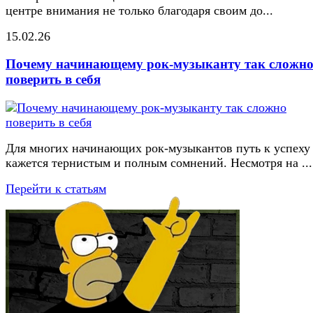
центре внимания не только благодаря своим до...
15.02.26
Почему начинающему рок-музыканту так сложн
поверить в себя
Для многих начинающих рок-музыкантов путь к успеху
кажется тернистым и полным сомнений. Несмотря на ...
Перейти к статьям