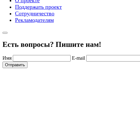
О проекте
Поддержать проект
Сотрудничество
Рекламодателям
Есть вопросы? Пишите нам!
Имя
E-mail