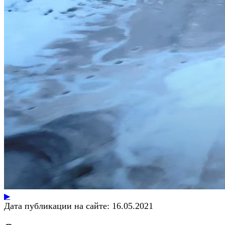
▶
Дата публикации на сайте:
16.05.2021