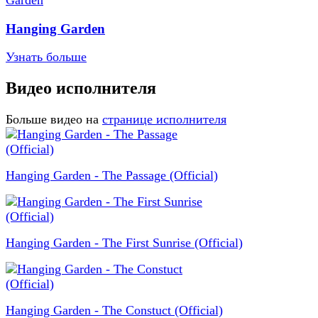
Hanging Garden
Узнать больше
Видео исполнителя
Больше видео на
странице исполнителя
Hanging Garden - The Passage (Official)
Hanging Garden - The First Sunrise (Official)
Hanging Garden - The Constuct (Official)