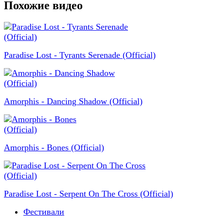
Похожие видео
Paradise Lost - Tyrants Serenade (Official)
Amorphis - Dancing Shadow (Official)
Amorphis - Bones (Official)
Paradise Lost - Serpent On The Cross (Official)
Фестивали