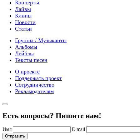
Концерты
Лайвы
Клипы
Новости
Статьи
Группы / Музыканты
Альбомы
Лейблы
Тексты песен
О проекте
Поддержать проект
Сотрудничество
Рекламодателям
Есть вопросы? Пишите нам!
Имя
E-mail