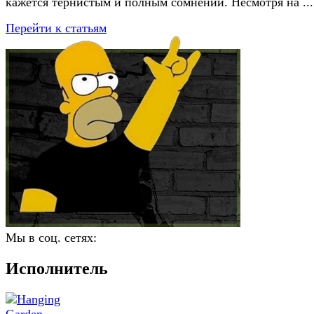
кажется тернистым и полным сомнений. Несмотря на ...
Перейти к статьям
Мы в соц. сетях:
Исполнитель