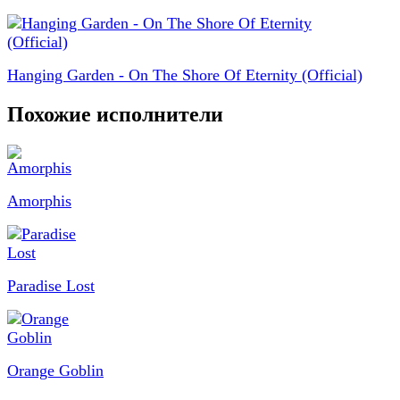
Hanging Garden - On The Shore Of Eternity (Official)
Похожие исполнители
Amorphis
Paradise Lost
Orange Goblin