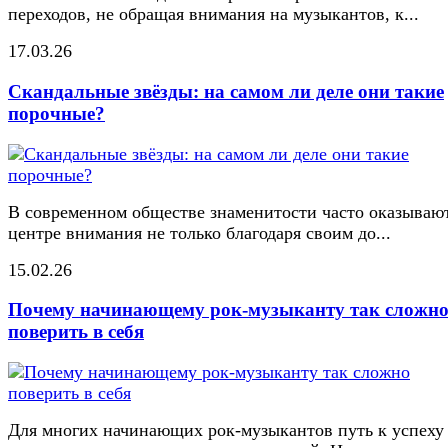
переходов, не обращая внимания на музыкантов, к...
17.03.26
Скандальные звёзды: на самом ли деле они такие
порочные?
В современном обществе знаменитости часто оказывают
центре внимания не только благодаря своим до...
15.02.26
Почему начинающему рок-музыканту так сложн
поверить в себя
Для многих начинающих рок-музыкантов путь к успеху