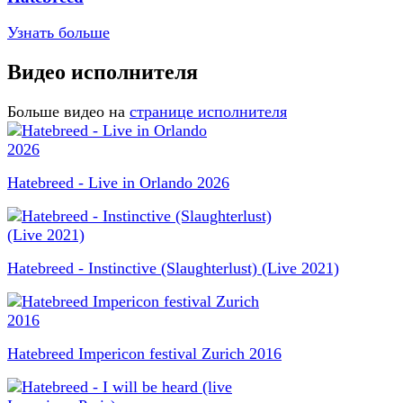
Узнать больше
Видео исполнителя
Больше видео на
странице исполнителя
Hatebreed - Live in Orlando 2026
Hatebreed - Instinctive (Slaughterlust) (Live 2021)
Hatebreed Impericon festival Zurich 2016