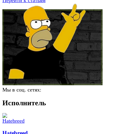
Перейти к статьям
Мы в соц. сетях:
Исполнитель
Hatebreed