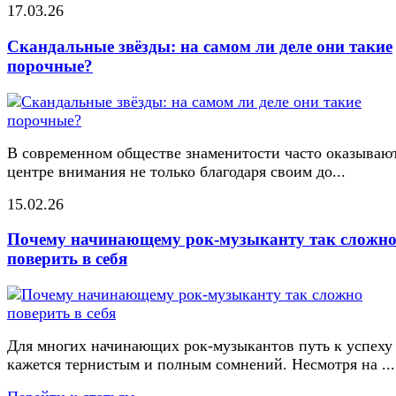
17.03.26
Скандальные звёзды: на самом ли деле они такие
порочные?
В современном обществе знаменитости часто оказывают
центре внимания не только благодаря своим до...
15.02.26
Почему начинающему рок-музыканту так сложн
поверить в себя
Для многих начинающих рок-музыкантов путь к успеху
кажется тернистым и полным сомнений. Несмотря на ...