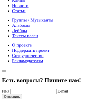
Клипы
Новости
Статьи
Группы / Музыканты
Альбомы
Лейблы
Тексты песен
О проекте
Поддержать проект
Сотрудничество
Рекламодателям
Есть вопросы? Пишите нам!
Имя
E-mail