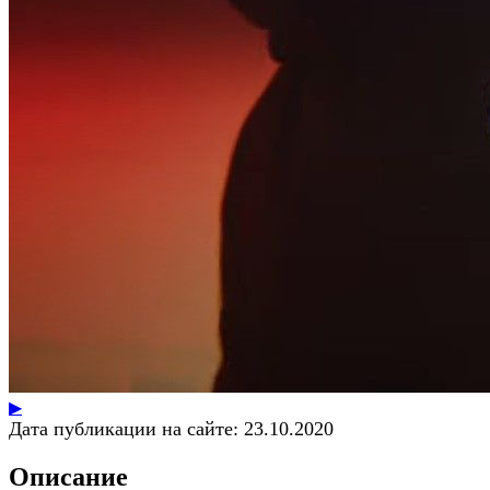
▶
Дата публикации на сайте:
23.10.2020
Описание