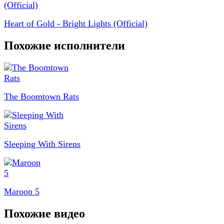
Heart of Gold - Bright Lights (Official)
Похожие исполнители
The Boomtown Rats
Sleeping With Sirens
Maroon 5
Похожие видео