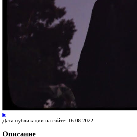
▶
Дата публикации на сайте:
16.08.2022
Описание