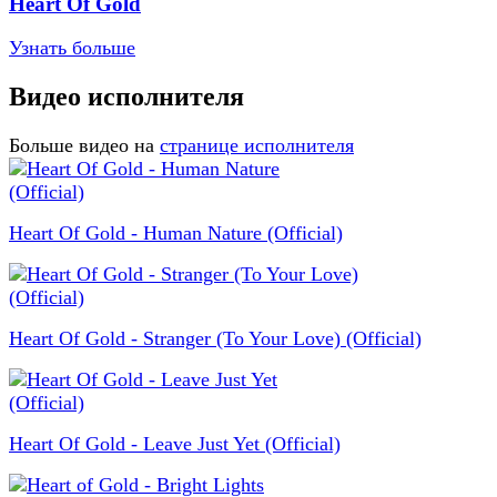
Heart Of Gold
Узнать больше
Видео исполнителя
Больше видео на
странице исполнителя
Heart Of Gold - Human Nature (Official)
Heart Of Gold - Stranger (To Your Love) (Official)
Heart Of Gold - Leave Just Yet (Official)