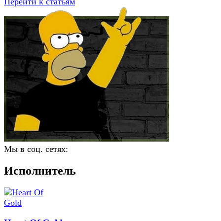
Перейти к статьям
Мы в соц. сетях:
Исполнитель