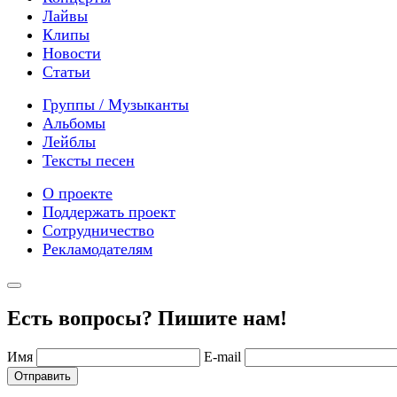
Лайвы
Клипы
Новости
Статьи
Группы / Музыканты
Альбомы
Лейблы
Тексты песен
О проекте
Поддержать проект
Сотрудничество
Рекламодателям
Есть вопросы? Пишите нам!
Имя
E-mail