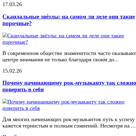
17.03.26
Скандальные звёзды: на самом ли деле они такие
порочные?
В современном обществе знаменитости часто оказывают
центре внимания не только благодаря своим до...
15.02.26
Почему начинающему рок-музыканту так сложн
поверить в себя
Для многих начинающих рок-музыкантов путь к успеху
кажется тернистым и полным сомнений. Несмотря на ...