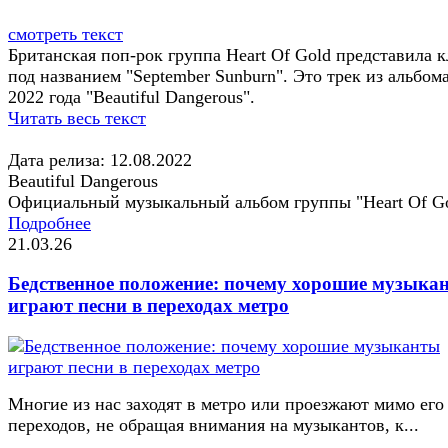
смотреть текст
Британская поп-рок группа Heart Of Gold представила 
под названием "September Sunburn". Это трек из альбом
2022 года "Beautiful Dangerous".
Читать весь текст
Дата релиза: 12.08.2022
Beautiful Dangerous
Официальный музыкальный альбом группы "Heart Of G
Подробнее
21.03.26
Бедственное положение: почему хорошие музыка
играют песни в переходах метро
Многие из нас заходят в метро или проезжают мимо его
переходов, не обращая внимания на музыкантов, к...