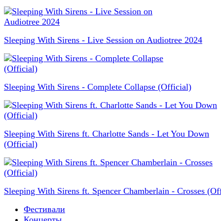
Sleeping With Sirens - Live Session on Audiotree 2024
Sleeping With Sirens - Complete Collapse (Official)
Sleeping With Sirens ft. Charlotte Sands - Let You Down
(Official)
Sleeping With Sirens ft. Spencer Chamberlain - Crosses (Off
Фестивали
Концерты