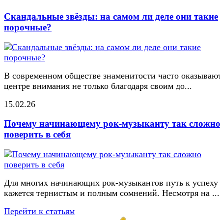
Скандальные звёзды: на самом ли деле они такие
порочные?
В современном обществе знаменитости часто оказывают
центре внимания не только благодаря своим до...
15.02.26
Почему начинающему рок-музыканту так сложн
поверить в себя
Для многих начинающих рок-музыкантов путь к успеху
кажется тернистым и полным сомнений. Несмотря на ...
Перейти к статьям