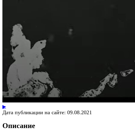
▶
Дата публикации на сайте:
09.08.2021
Описание