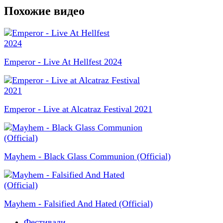
Похожие видео
Emperor - Live At Hellfest 2024
Emperor - Live at Alcatraz Festival 2021
Mayhem - Black Glass Communion (Official)
Mayhem - Falsified And Hated (Official)
Фестивали