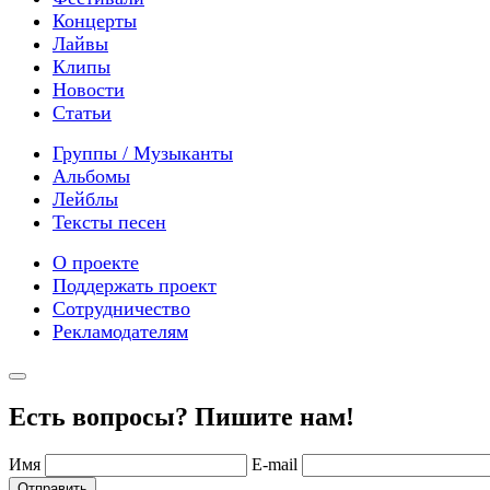
Концерты
Лайвы
Клипы
Новости
Статьи
Группы / Музыканты
Альбомы
Лейблы
Тексты песен
О проекте
Поддержать проект
Сотрудничество
Рекламодателям
Есть вопросы? Пишите нам!
Имя
E-mail