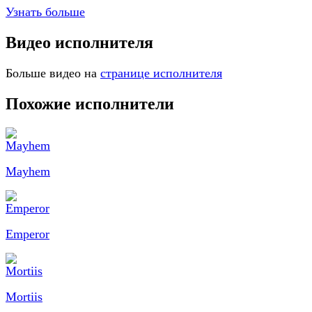
Узнать больше
Видео исполнителя
Больше видео на
странице исполнителя
Похожие исполнители
Mayhem
Emperor
Mortiis