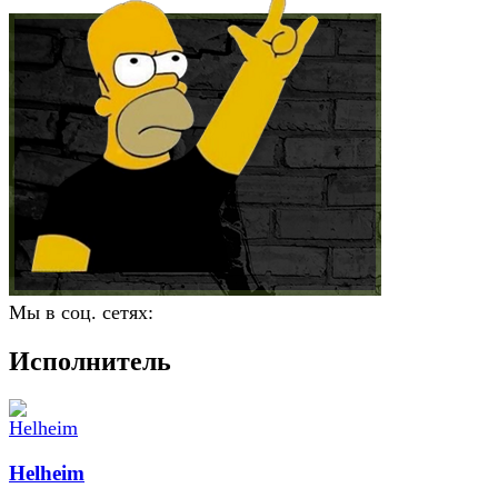
Мы в соц. сетях:
Исполнитель
Helheim