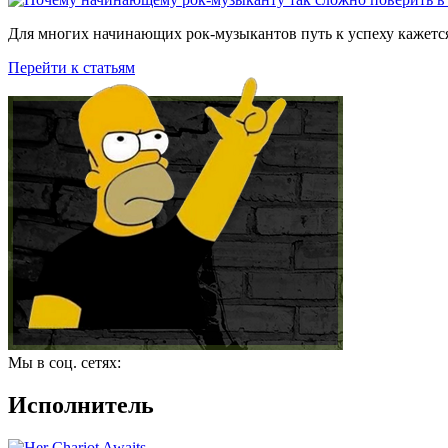
Для многих начинающих рок-музыкантов путь к успеху кажется
Перейти к статьям
Мы в соц. сетях:
Исполнитель