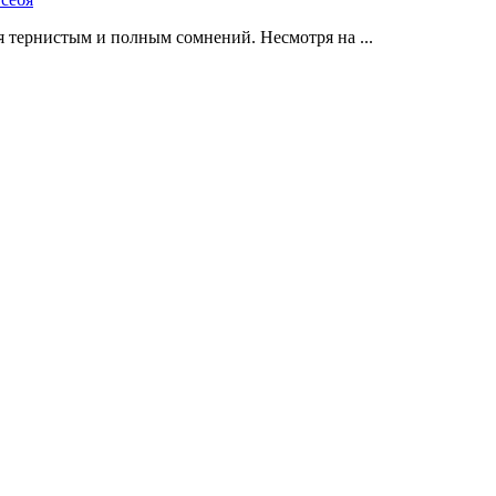
 тернистым и полным сомнений. Несмотря на ...