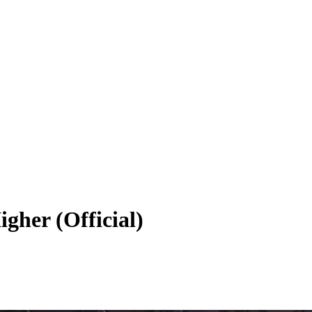
gher (Official)