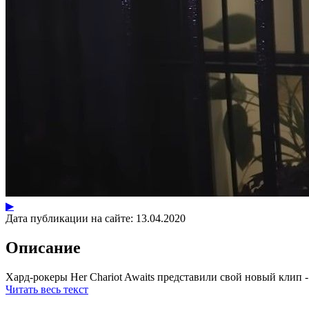
▶
Дата публикации на сайте:
13.04.2020
Описание
Хард-рокеры Her Chariot Awaits представили свой новый клип - 
Читать весь текст