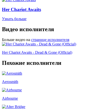
Her Chariot Awaits
Узнать больше
Видео исполнителя
Больше видео на
странице исполнителя
Her Chariot Awaits - Dead & Gone (Official)
Похожие исполнители
Aerosmith
Airbourne