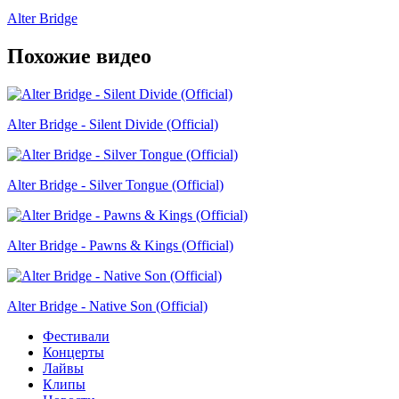
Alter Bridge
Похожие видео
Alter Bridge - Silent Divide (Official)
Alter Bridge - Silver Tongue (Official)
Alter Bridge - Pawns & Kings (Official)
Alter Bridge - Native Son (Official)
Фестивали
Концерты
Лайвы
Клипы