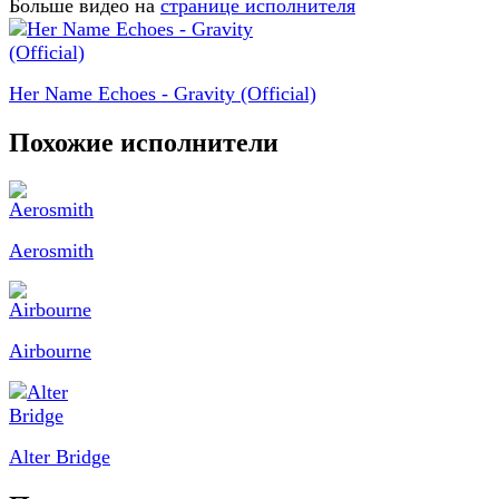
Больше видео на
странице исполнителя
Her Name Echoes - Gravity (Official)
Похожие исполнители
Aerosmith
Airbourne
Alter Bridge