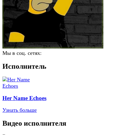
Мы в соц. сетях:
Исполнитель
Her Name Echoes
Узнать больше
Видео исполнителя