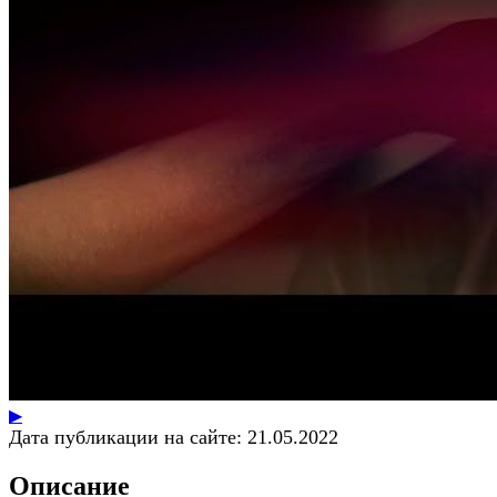
▶
Дата публикации на сайте:
21.05.2022
Описание