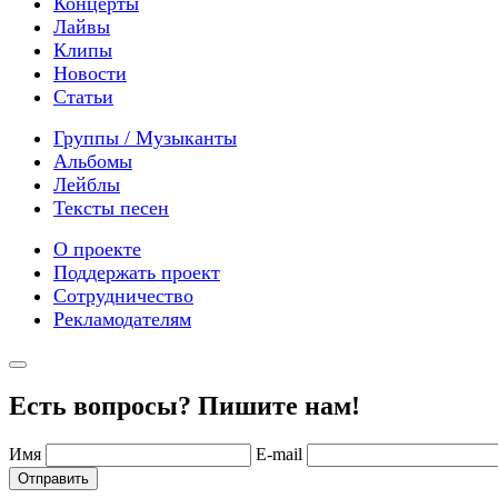
Концерты
Лайвы
Клипы
Новости
Статьи
Группы / Музыканты
Альбомы
Лейблы
Тексты песен
О проекте
Поддержать проект
Сотрудничество
Рекламодателям
Есть вопросы? Пишите нам!
Имя
E-mail