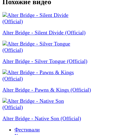
Похожие видео
Alter Bridge - Silent Divide (Official)
Alter Bridge - Silver Tongue (Official)
Alter Bridge - Pawns & Kings (Official)
Alter Bridge - Native Son (Official)
Фестивали