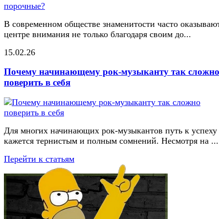
В современном обществе знаменитости часто оказывают
центре внимания не только благодаря своим до...
15.02.26
Почему начинающему рок-музыканту так сложн
поверить в себя
Для многих начинающих рок-музыкантов путь к успеху
кажется тернистым и полным сомнений. Несмотря на ...
Перейти к статьям