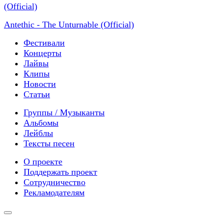
Antethic - The Unturnable (Official)
Фестивали
Концерты
Лайвы
Клипы
Новости
Статьи
Группы / Музыканты
Альбомы
Лейблы
Тексты песен
О проекте
Поддержать проект
Сотрудничество
Рекламодателям