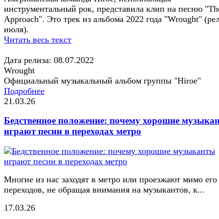
инструментальный рок, представила клип на песню "Th
Approach". Это трек из альбома 2022 года "Wrought" (ре
июля).
Читать весь текст
Дата релиза: 08.07.2022
Wrought
Официальный музыкальный альбом группы "Hiroe"
Подробнее
21.03.26
Бедственное положение: почему хорошие музыка
играют песни в переходах метро
Многие из нас заходят в метро или проезжают мимо его
переходов, не обращая внимания на музыкантов, к...
17.03.26