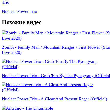
Nuclear Power Trio
Похожие видео
Zombi - Family Man / Mountain Ranges / First Flower (Stu
Live 2020)
Nuclear Power Trio - Grab 'Em By The Pyongyang (Official
Nuclear Power Trio - A Clear And Present Rager (Official)