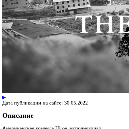
▶
Дата публикации на сайте:
30.05.2022
Описание
Американская команда Hiroe, исполняющая