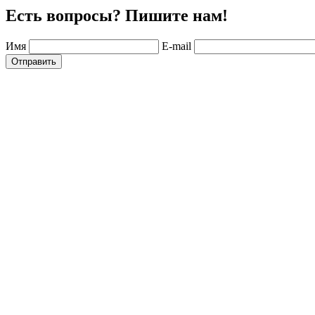
Есть вопросы? Пишите нам!
Имя
E-mail