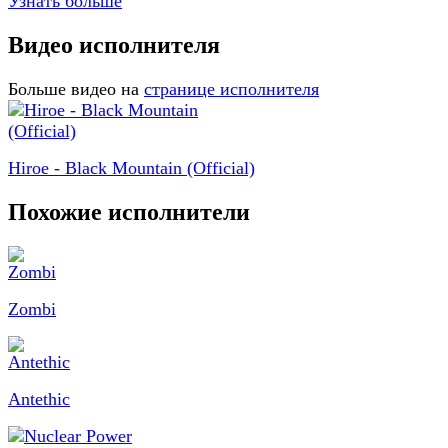
Узнать больше
Видео исполнителя
Больше видео на
странице исполнителя
Hiroe - Black Mountain (Official)
Похожие исполнители
Zombi
Antethic