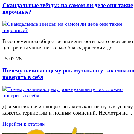
Скандальные звёзды: на самом ли деле они такие
порочные?
В современном обществе знаменитости часто оказывают
центре внимания не только благодаря своим до...
15.02.26
Почему начинающему рок-музыканту так сложн
поверить в себя
Для многих начинающих рок-музыкантов путь к успеху
кажется тернистым и полным сомнений. Несмотря на ...
Перейти к статьям