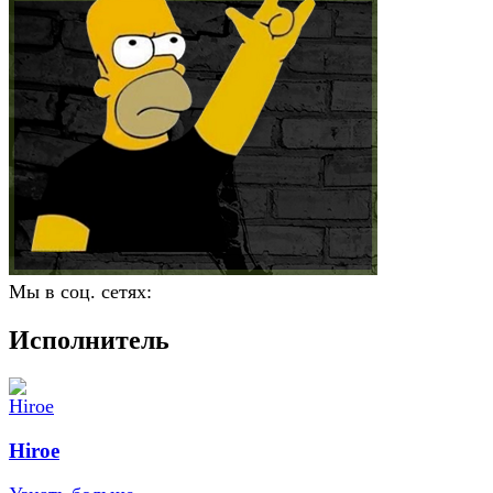
Мы в соц. сетях:
Исполнитель
Hiroe