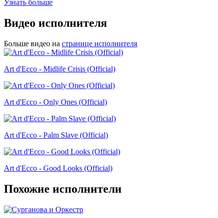
Узнать больше
Видео исполнителя
Больше видео на
странице исполнителя
Art d'Ecco - Midlife Crisis (Official)
Art d'Ecco - Only Ones (Official)
Art d'Ecco - Palm Slave (Official)
Art d'Ecco - Good Looks (Official)
Похожие исполнители