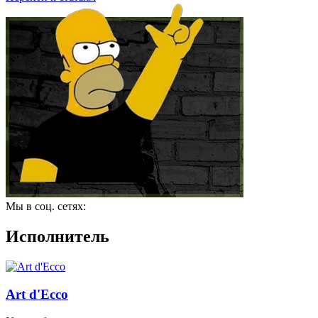
Мы в соц. сетях:
Исполнитель
Art d'Ecco