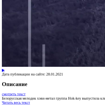
▶
Дата публикации на сайте:
28.01.2021
Описание
смотреть текст
Белорусская мелодик хэви-метал группа Hok-key выпустила клип
Читать весь текст