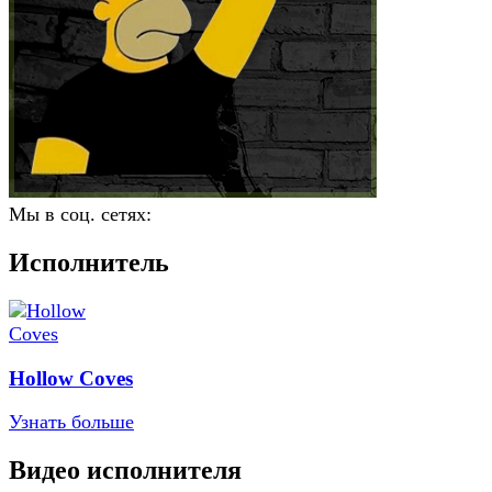
Мы в соц. сетях:
Исполнитель
Hollow Coves
Узнать больше
Видео исполнителя