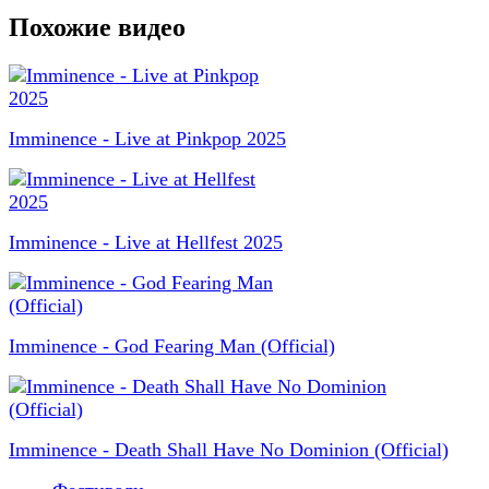
Похожие видео
Imminence - Live at Pinkpop 2025
Imminence - Live at Hellfest 2025
Imminence - God Fearing Man (Official)
Imminence - Death Shall Have No Dominion (Official)