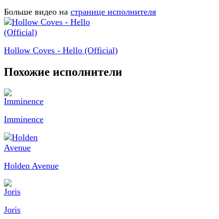
Больше видео на
странице исполнителя
Hollow Coves - Hello (Official)
Похожие исполнители
Imminence
Holden Avenue
Joris