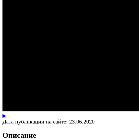
▶
Дата публикации на сайте:
23.06.2020
Описание