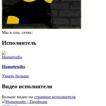
Мы в соц. сетях:
Исполнитель
Hometruths
Узнать больше
Видео исполнителя
Больше видео на
странице исполнителя