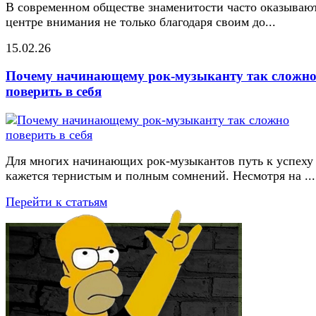
В современном обществе знаменитости часто оказывают
центре внимания не только благодаря своим до...
15.02.26
Почему начинающему рок-музыканту так сложн
поверить в себя
Для многих начинающих рок-музыкантов путь к успеху
кажется тернистым и полным сомнений. Несмотря на ...
Перейти к статьям