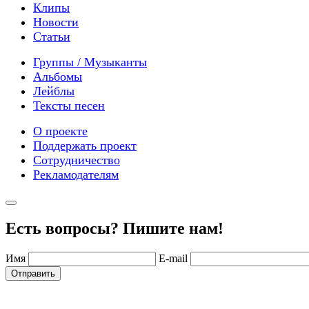
Клипы
Новости
Статьи
Группы / Музыканты
Альбомы
Лейблы
Тексты песен
О проекте
Поддержать проект
Сотрудничество
Рекламодателям
Есть вопросы? Пишите нам!
Имя
E-mail