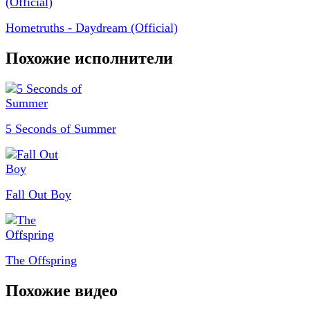
Hometruths - Daydream (Official)
Похожие исполнители
5 Seconds of Summer
Fall Out Boy
The Offspring
Похожие видео