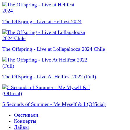
The Offspring - Live at Hellfest 2024
The Offspring - Live at Lollapalooza 2024 Chile
The Offspring - Live At Hellfest 2022 (Full)
5 Seconds of Summer - Me Myself & I (Official)
Фестивали
Концерты
Лайвы