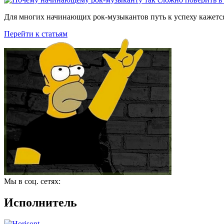
Для многих начинающих рок-музыкантов путь к успеху кажется
Перейти к статьям
Мы в соц. сетях:
Исполнитель