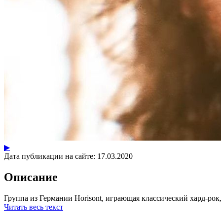
▶
Дата публикации на сайте:
17.03.2020
Описание
Группа из Германии Horisont, играющая классический хард-рок, 
Читать весь текст