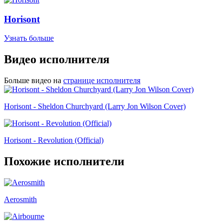
Horisont
Узнать больше
Видео исполнителя
Больше видео на
странице исполнителя
Horisont - Sheldon Churchyard (Larry Jon Wilson Cover)
Horisont - Revolution (Official)
Похожие исполнители
Aerosmith