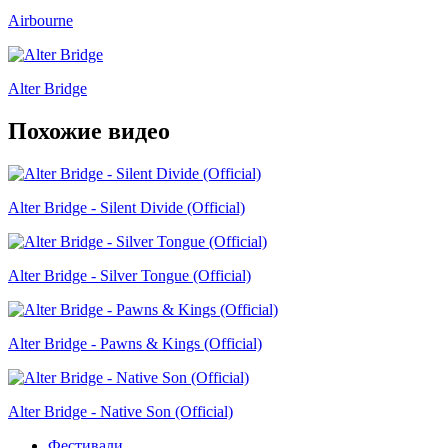
Airbourne
Alter Bridge
Похожие видео
Alter Bridge - Silent Divide (Official)
Alter Bridge - Silver Tongue (Official)
Alter Bridge - Pawns & Kings (Official)
Alter Bridge - Native Son (Official)
Фестивали