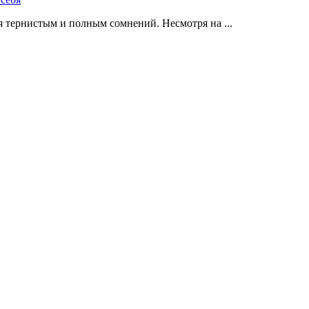
 тернистым и полным сомнений. Несмотря на ...