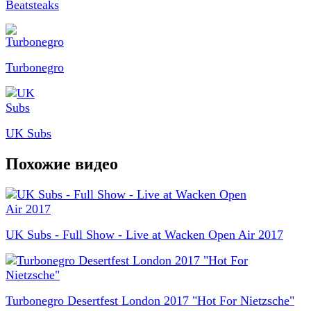
Beatsteaks
Turbonegro
UK Subs
Похожие видео
UK Subs - Full Show - Live at Wacken Open Air 2017
Turbonegro Desertfest London 2017 "Hot For Nietzsche"