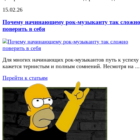
15.02.26
Почему начинающему рок-музыканту так сложн
поверить в себя
Для многих начинающих рок-музыкантов путь к успеху
кажется тернистым и полным сомнений. Несмотря на ...
Перейти к статьям