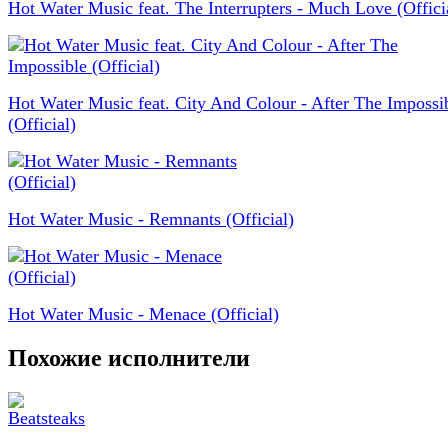
Hot Water Music feat. The Interrupters - Much Love (Offici
Hot Water Music feat. City And Colour - After The Impossi
(Official)
Hot Water Music - Remnants (Official)
Hot Water Music - Menace (Official)
Похожие исполнители