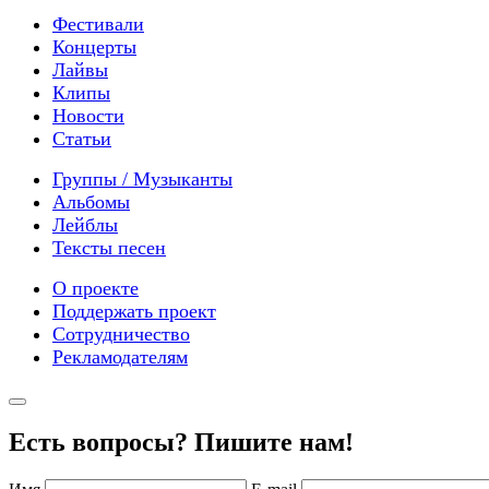
Фестивали
Концерты
Лайвы
Клипы
Новости
Статьи
Группы / Музыканты
Альбомы
Лейблы
Тексты песен
О проекте
Поддержать проект
Сотрудничество
Рекламодателям
Есть вопросы? Пишите нам!