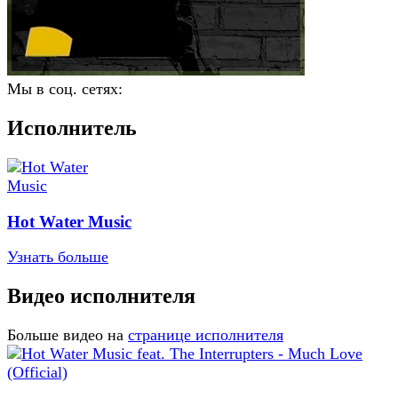
Мы в соц. сетях:
Исполнитель
Hot Water Music
Узнать больше
Видео исполнителя
Больше видео на
странице исполнителя