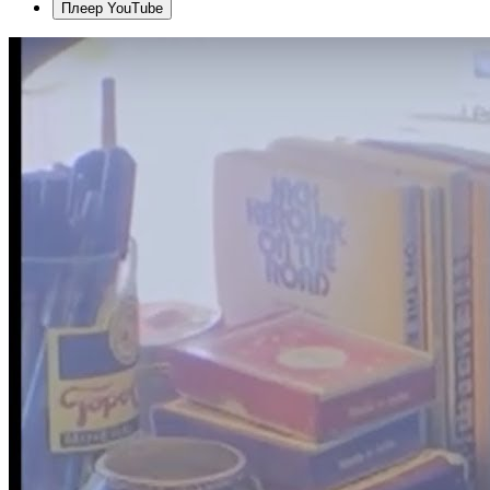
Плеер YouTube