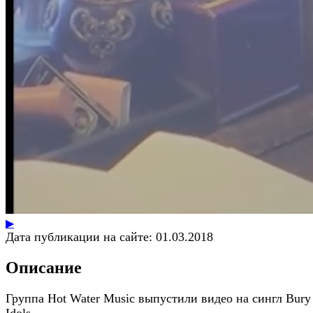
▶
Дата публикации на сайте:
01.03.2018
Описание
Группа Hot Water Music выпустили видео на сингл Bury
Idols