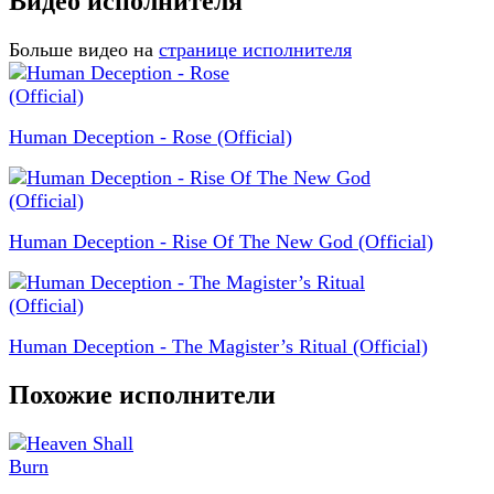
Видео исполнителя
Больше видео на
странице исполнителя
Human Deception - Rose (Official)
Human Deception - Rise Of The New God (Official)
Human Deception - The Magister’s Ritual (Official)
Похожие исполнители