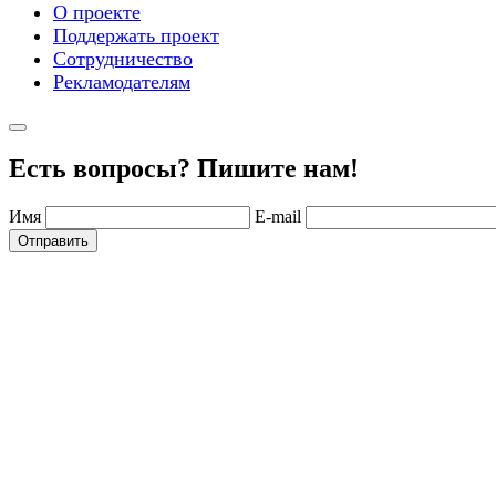
О проекте
Поддержать проект
Сотрудничество
Рекламодателям
Есть вопросы? Пишите нам!
Имя
E-mail