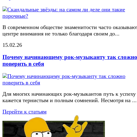
В современном обществе знаменитости часто оказывают
центре внимания не только благодаря своим до...
15.02.26
Почему начинающему рок-музыканту так сложн
поверить в себя
Для многих начинающих рок-музыкантов путь к успеху
кажется тернистым и полным сомнений. Несмотря на ...
Перейти к статьям