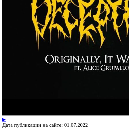
▶
Дата публикации на сайте:
01.07.2022