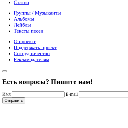
Статьи
Группы / Музыканты
Альбомы
Лейблы
Тексты песен
О проекте
Поддержать проект
Сотрудничество
Рекламодателям
Есть вопросы? Пишите нам!
Имя
E-mail