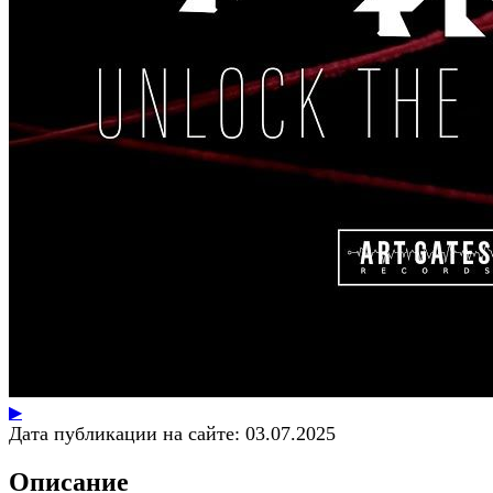
▶
Дата публикации на сайте:
03.07.2025
Описание