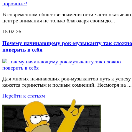
В современном обществе знаменитости часто оказывают
центре внимания не только благодаря своим до...
15.02.26
Почему начинающему рок-музыканту так сложн
поверить в себя
Для многих начинающих рок-музыкантов путь к успеху
кажется тернистым и полным сомнений. Несмотря на ...
Перейти к статьям