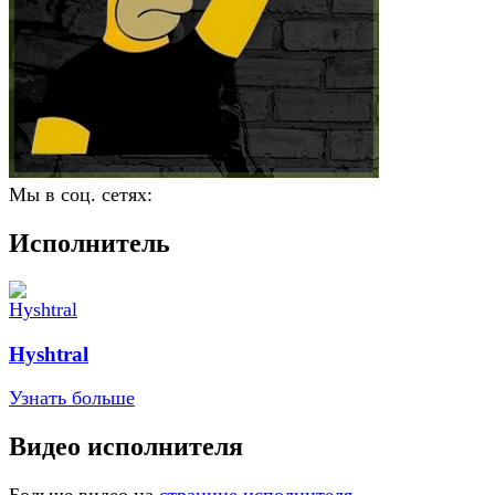
Мы в соц. сетях:
Исполнитель
Hyshtral
Узнать больше
Видео исполнителя