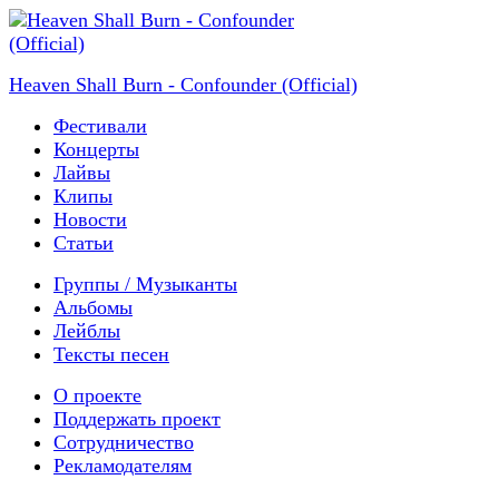
Heaven Shall Burn - Confounder (Official)
Фестивали
Концерты
Лайвы
Клипы
Новости
Статьи
Группы / Музыканты
Альбомы
Лейблы
Тексты песен
О проекте
Поддержать проект
Сотрудничество
Рекламодателям