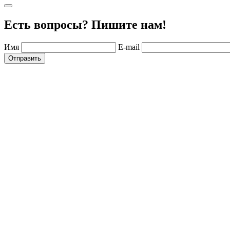
Есть вопросы? Пишите нам!
Имя
E-mail