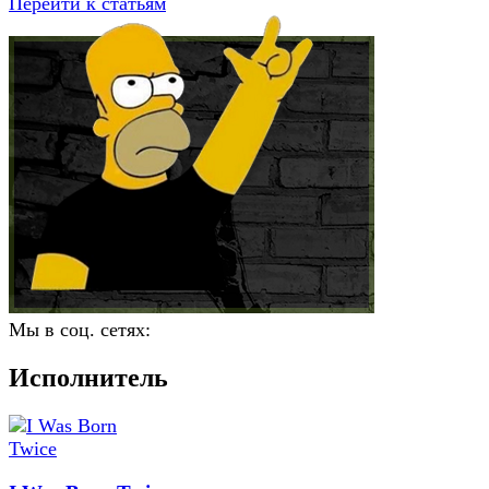
Перейти к статьям
Мы в соц. сетях:
Исполнитель