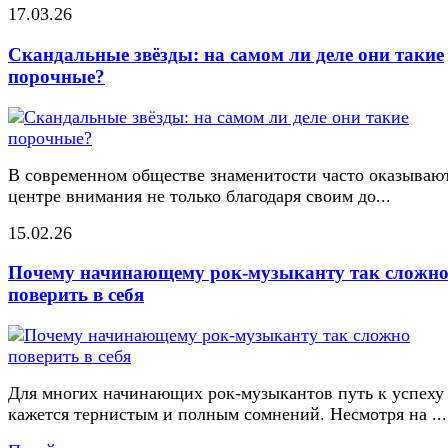
17.03.26
Скандальные звёзды: на самом ли деле они такие
порочные?
В современном обществе знаменитости часто оказывают
центре внимания не только благодаря своим до...
15.02.26
Почему начинающему рок-музыканту так сложн
поверить в себя
Для многих начинающих рок-музыкантов путь к успеху
кажется тернистым и полным сомнений. Несмотря на ...