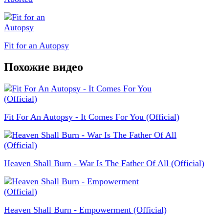
Fit for an Autopsy
Похожие видео
Fit For An Autopsy - It Comes For You (Official)
Heaven Shall Burn - War Is The Father Of All (Official)
Heaven Shall Burn - Empowerment (Official)