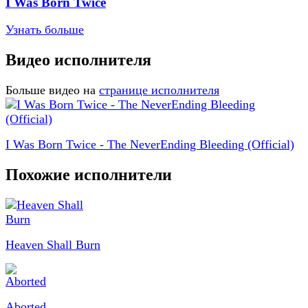
I Was Born Twice
Узнать больше
Видео исполнителя
Больше видео на
странице исполнителя
I Was Born Twice - The NeverEnding Bleeding (Official)
Похожие исполнители
Heaven Shall Burn
Aborted