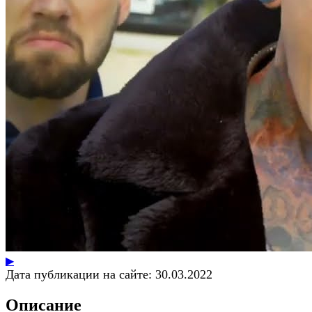
▶
Дата публикации на сайте:
30.03.2022
Описание