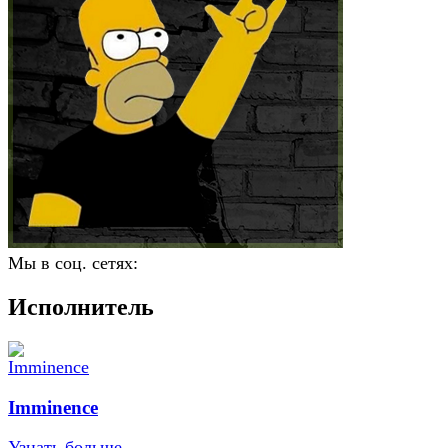
Мы в соц. сетях:
Исполнитель
Imminence
Узнать больше