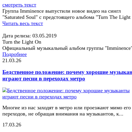
смотреть текст
Группа Imminence выпустили новое видео на сингл
"Saturated Soul" с предстоящего альбома "Turn The Light
Читать весь текст
Дата релиза: 03.05.2019
Turn the Light On
Официальный музыкальный альбом группы "Imminence
Подробнее
21.03.26
Бедственное положение: почему хорошие музыка
играют песни в переходах метро
Многие из нас заходят в метро или проезжают мимо его
переходов, не обращая внимания на музыкантов, к...
17.03.26