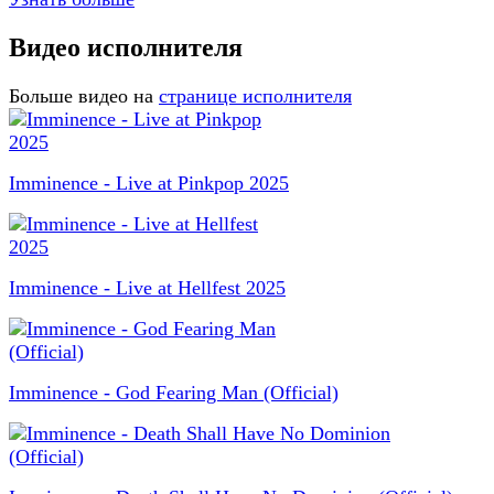
Видео исполнителя
Больше видео на
странице исполнителя
Imminence - Live at Pinkpop 2025
Imminence - Live at Hellfest 2025
Imminence - God Fearing Man (Official)