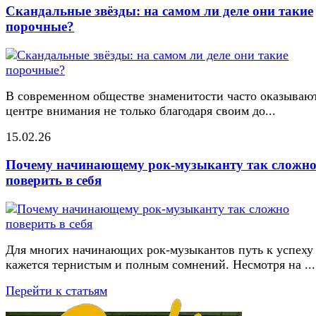
Скандальные звёзды: на самом ли деле они такие
порочные?
В современном обществе знаменитости часто оказывают
центре внимания не только благодаря своим до...
15.02.26
Почему начинающему рок-музыканту так сложн
поверить в себя
Для многих начинающих рок-музыкантов путь к успеху
кажется тернистым и полным сомнений. Несмотря на ...
Перейти к статьям