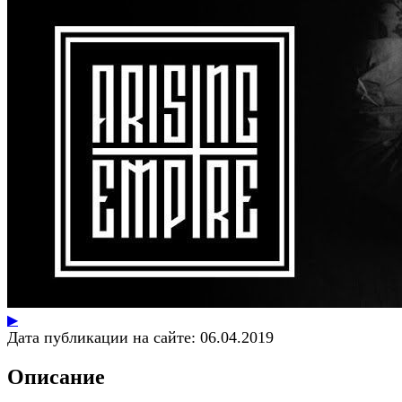
▶
Дата публикации на сайте:
06.04.2019
Описание