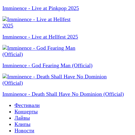
Imminence - Live at Pinkpop 2025
Imminence - Live at Hellfest 2025
Imminence - God Fearing Man (Official)
Imminence - Death Shall Have No Dominion (Official)
Фестивали
Концерты
Лайвы
Клипы
Новости