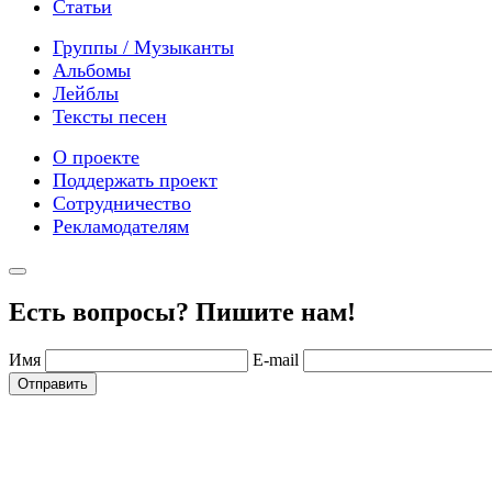
Статьи
Группы / Музыканты
Альбомы
Лейблы
Тексты песен
О проекте
Поддержать проект
Сотрудничество
Рекламодателям
Есть вопросы? Пишите нам!
Имя
E-mail