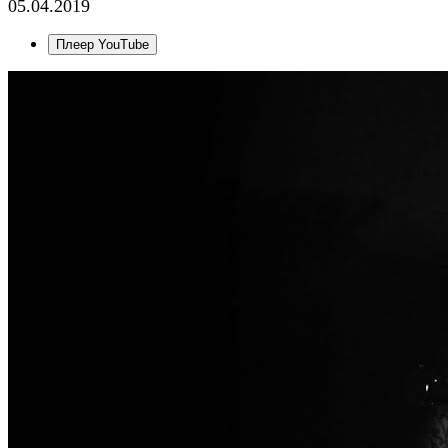
05.04.2019
Плеер YouTube