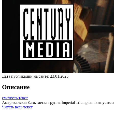
Дата публикации на сайте:
23.01.2025
Описание
смотреть текст
Американская блэк-метал группа Imperial Triumphant выпустила 
Читать весь текст