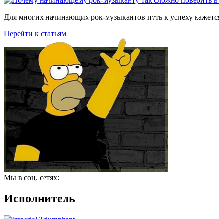
Для многих начинающих рок-музыкантов путь к успеху кажется
Перейти к статьям
Мы в соц. сетях:
Исполнитель