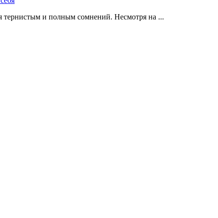
 тернистым и полным сомнений. Несмотря на ...