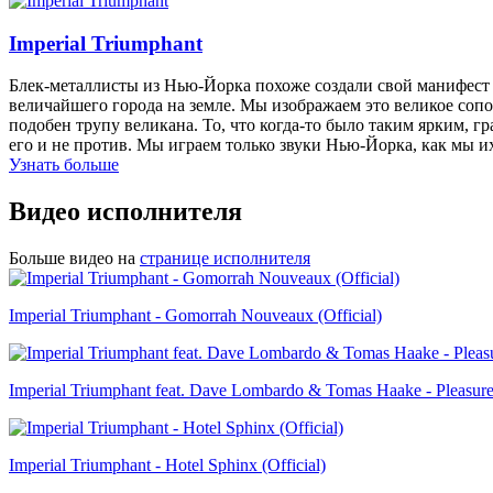
Imperial Triumphant
Блек-металлисты из Нью-Йорка похоже создали свой манифест 
величайшего города на земле. Мы изображаем это великое со
подобен трупу великана. То, что когда-то было таким ярким,
его и не против. Мы играем только звуки Нью-Йорка, как мы 
Узнать больше
Видео исполнителя
Больше видео на
странице исполнителя
Imperial Triumphant - Gomorrah Nouveaux (Official)
Imperial Triumphant feat. Dave Lombardo & Tomas Haake - Pleasure
Imperial Triumphant - Hotel Sphinx (Official)