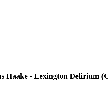
s Haake - Lexington Delirium (Of