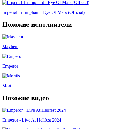
Imperial Triumphant - Eye Of Mars (Official)
Похожие исполнители
Mayhem
Emperor
Mortiis
Похожие видео
Emperor - Live At Hellfest 2024