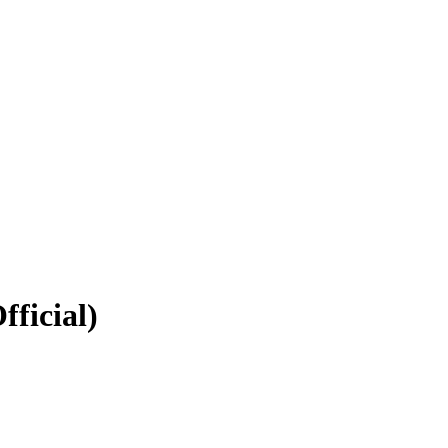
ficial)