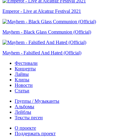
Emperor - Live at Alcatraz Festival 2021
Mayhem - Black Glass Communion (Official)
Mayhem - Falsified And Hated (Official)
Фестивали
Концерты
Лайвы
Клипы
Новости
Статьи
Группы / Музыканты
Альбомы
Лейблы
Тексты песен
О проекте
Поддержать проект