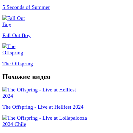
5 Seconds of Summer
Fall Out Boy
The Offspring
Похожие видео
The Offspring - Live at Hellfest 2024