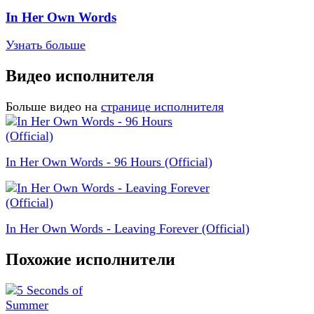
In Her Own Words
Узнать больше
Видео исполнителя
Больше видео на
странице исполнителя
In Her Own Words - 96 Hours (Official)
In Her Own Words - Leaving Forever (Official)
Похожие исполнители