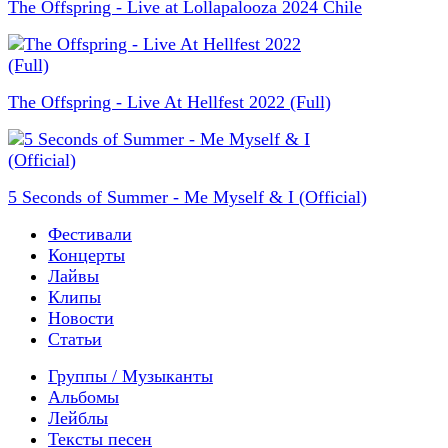
The Offspring - Live at Lollapalooza 2024 Chile
The Offspring - Live At Hellfest 2022 (Full)
5 Seconds of Summer - Me Myself & I (Official)
Фестивали
Концерты
Лайвы
Клипы
Новости
Статьи
Группы / Музыканты
Альбомы
Лейблы
Тексты песен