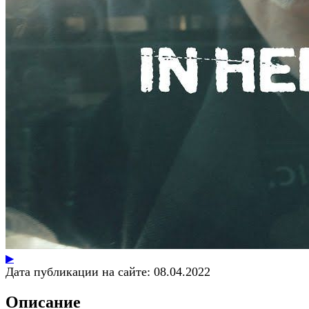
▶
Дата публикации на сайте:
08.04.2022
Описание