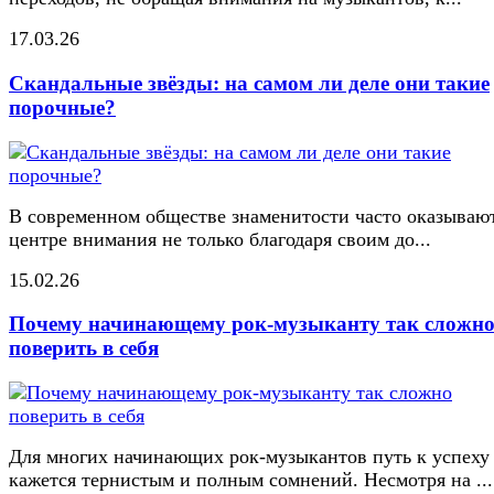
17.03.26
Скандальные звёзды: на самом ли деле они такие
порочные?
В современном обществе знаменитости часто оказывают
центре внимания не только благодаря своим до...
15.02.26
Почему начинающему рок-музыканту так сложн
поверить в себя
Для многих начинающих рок-музыкантов путь к успеху
кажется тернистым и полным сомнений. Несмотря на ...