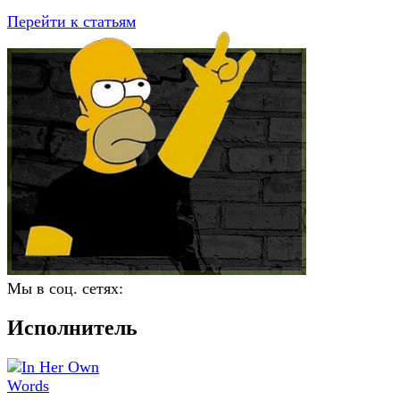
Перейти к статьям
Мы в соц. сетях:
Исполнитель