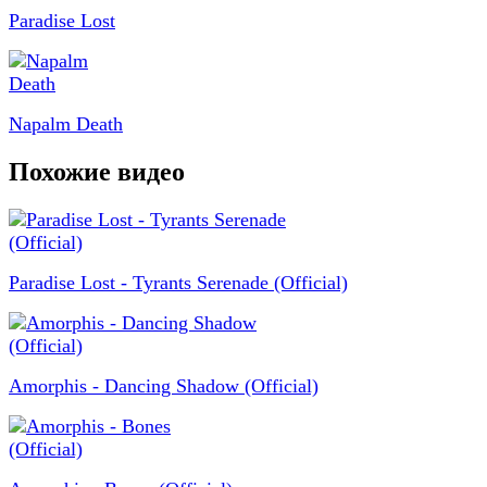
Paradise Lost
Napalm Death
Похожие видео
Paradise Lost - Tyrants Serenade (Official)
Amorphis - Dancing Shadow (Official)