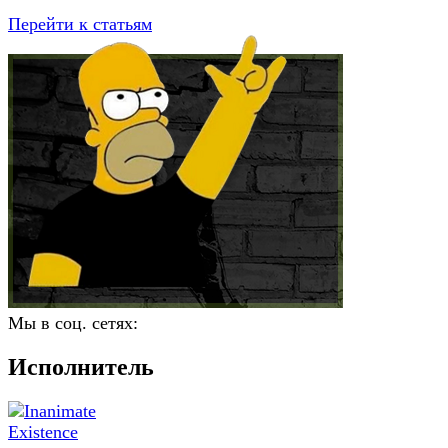
Перейти к статьям
Мы в соц. сетях:
Исполнитель