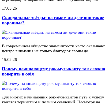
17.03.26
Скандальные звёзды: на самом ли деле они такие
порочные?
В современном обществе знаменитости часто оказывают
центре внимания не только благодаря своим до...
15.02.26
Почему начинающему рок-музыканту так сложн
поверить в себя
Для многих начинающих рок-музыкантов путь к успеху
кажется тернистым и полным сомнений. Несмотря на ...