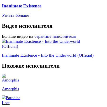
Inanimate Existence
Узнать больше
Видео исполнителя
Больше видео на
странице исполнителя
Inanimate Existence - Into the Underworld (Official)
Похожие исполнители
Amorphis