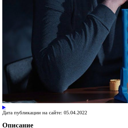
▶
Дата публикации на сайте:
05.04.2022
Описание