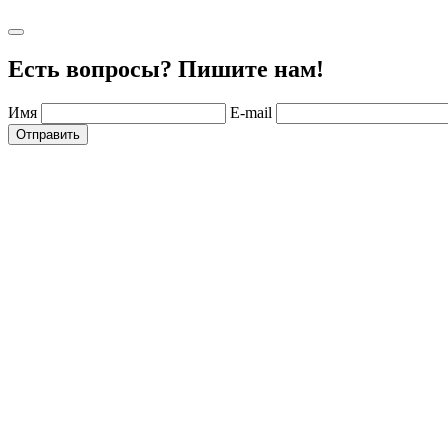
Есть вопросы? Пишите нам!
Имя
E-mail