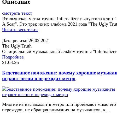
Описание
смотреть текст
Итальянская метал-группа Infernalizer выпустила клип 
A Scar". Это трек из их альбома 2021 года "The Ugly Trut
Читать весь текст
Дата релиза: 26.02.2021
The Ugly Truth
Официальный музыкальный альбом группы "Infernalizer
Подробнее
21.03.26
Бедственное положение: почему хорошие музыка
играют песни в переходах метро
Многие из нас заходят в метро или проезжают мимо его
переходов, не обращая внимания на музыкантов, к...