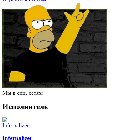
Мы в соц. сетях:
Исполнитель
Infernalizer