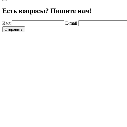
Есть вопросы? Пишите нам!
Имя
E-mail