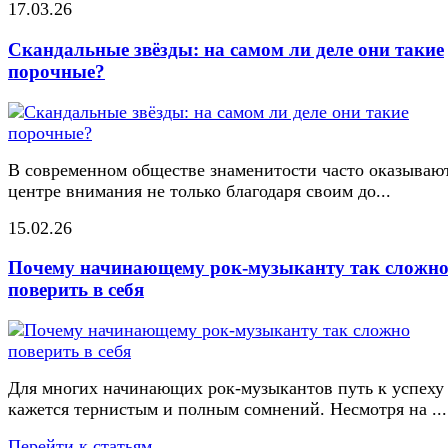
17.03.26
Скандальные звёзды: на самом ли деле они такие
порочные?
В современном обществе знаменитости часто оказывают
центре внимания не только благодаря своим до...
15.02.26
Почему начинающему рок-музыканту так сложн
поверить в себя
Для многих начинающих рок-музыкантов путь к успеху
кажется тернистым и полным сомнений. Несмотря на ...
Перейти к статьям