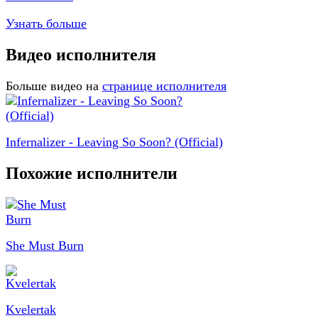
Узнать больше
Видео исполнителя
Больше видео на
странице исполнителя
Infernalizer - Leaving So Soon? (Official)
Похожие исполнители
She Must Burn
Kvelertak