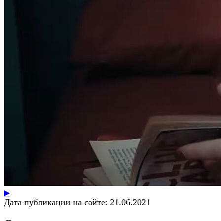
▶
Дата публикации на сайте:
21.06.2021