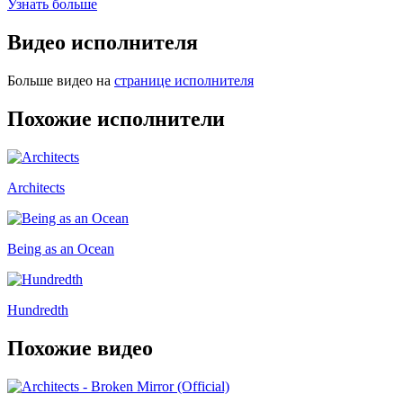
Узнать больше
Видео исполнителя
Больше видео на
странице исполнителя
Похожие исполнители
Architects
Being as an Ocean
Hundredth
Похожие видео