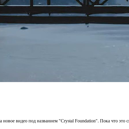
новое видео под названием "Crystal Foundation". Пока что это с