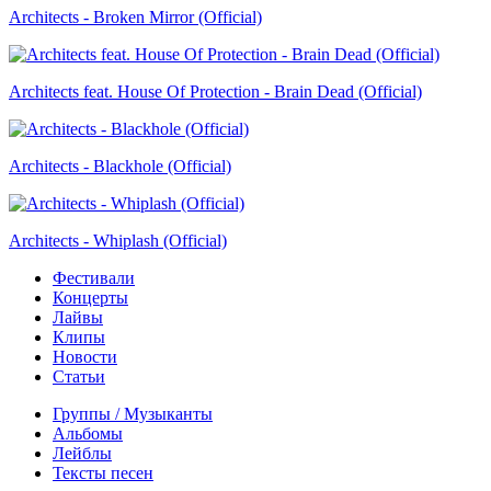
Architects - Broken Mirror (Official)
Architects feat. House Of Protection - Brain Dead (Official)
Architects - Blackhole (Official)
Architects - Whiplash (Official)
Фестивали
Концерты
Лайвы
Клипы
Новости
Статьи
Группы / Музыканты
Альбомы
Лейблы
Тексты песен