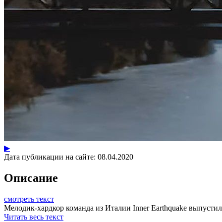
▶
Дата публикации на сайте:
08.04.2020
Описание
смотреть текст
Мелодик-хардкор команда из Италии Inner Earthquake выпустила 
Читать весь текст