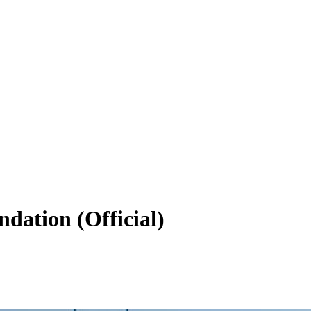
dation (Official)