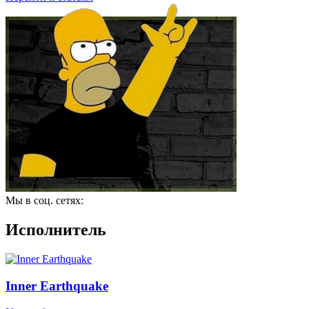
Мы в соц. сетях:
Исполнитель
Inner Earthquake