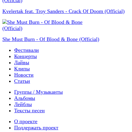
Kvelertak feat. Troy Sanders - Crack Of Doom (Official)
She Must Burn - Of Blood & Bone (Official)
Фестивали
Концерты
Лайвы
Клипы
Новости
Статьи
Группы / Музыканты
Альбомы
Лейблы
Тексты песен
О проекте
Поддержать проект