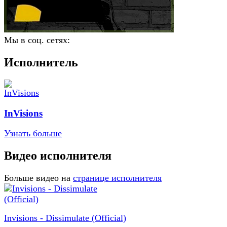
Мы в соц. сетях:
Исполнитель
InVisions
Узнать больше
Видео исполнителя
Больше видео на
странице исполнителя
Invisions - Dissimulate (Official)