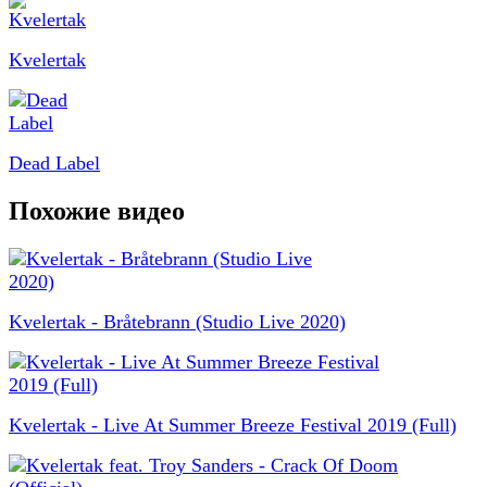
Kvelertak
Dead Label
Похожие видео
Kvelertak - Bråtebrann (Studio Live 2020)
Kvelertak - Live At Summer Breeze Festival 2019 (Full)