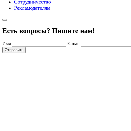
Сотрудничество
Рекламодателям
Есть вопросы? Пишите нам!
Имя
E-mail