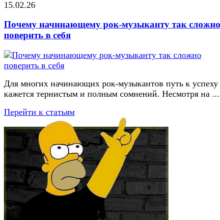
15.02.26
Почему начинающему рок-музыканту так сложн
поверить в себя
Для многих начинающих рок-музыкантов путь к успеху
кажется тернистым и полным сомнений. Несмотря на ...
Перейти к статьям