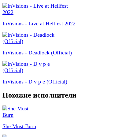
InVisions - Live at Hellfest 2022
InVisions - Deadlock (Official)
InVisions - D v p e (Official)
Похожие исполнители
She Must Burn