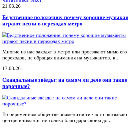
21.03.26
Бедственное положение: почему хорошие музыка
играют песни в переходах метро
Многие из нас заходят в метро или проезжают мимо его
переходов, не обращая внимания на музыкантов, к...
17.03.26
Скандальные звёзды: на самом ли деле они такие
порочные?
В современном обществе знаменитости часто оказывают
центре внимания не только благодаря своим до...