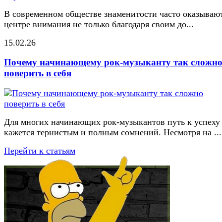
В современном обществе знаменитости часто оказывают
центре внимания не только благодаря своим до...
15.02.26
Почему начинающему рок-музыканту так сложн
поверить в себя
Для многих начинающих рок-музыкантов путь к успеху
кажется тернистым и полным сомнений. Несмотря на ...
Перейти к статьям