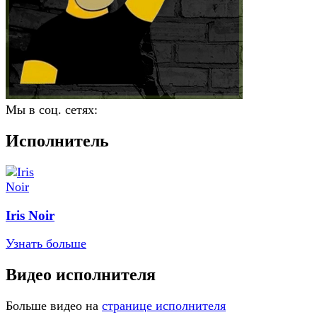
Мы в соц. сетях:
Исполнитель
Iris Noir
Узнать больше
Видео исполнителя
Больше видео на
странице исполнителя