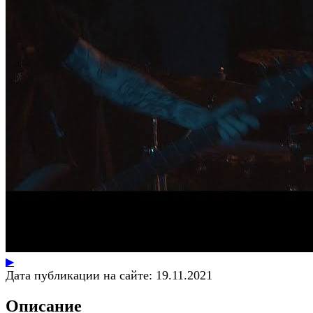
▶
Дата публикации на сайте:
19.11.2021
Описание