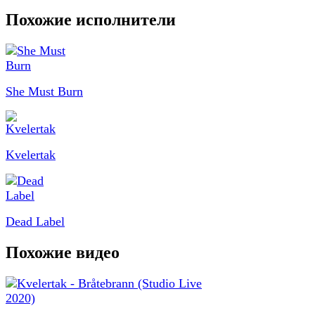
Похожие исполнители
She Must Burn
Kvelertak
Dead Label
Похожие видео