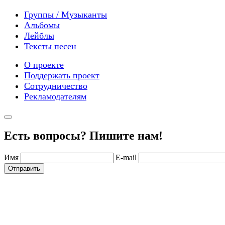
Группы / Музыканты
Альбомы
Лейблы
Тексты песен
О проекте
Поддержать проект
Сотрудничество
Рекламодателям
Есть вопросы? Пишите нам!
Имя
E-mail