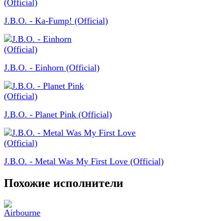
J.B.O. - Ka-Fump! (Official)
J.B.O. - Einhorn (Official)
J.B.O. - Planet Pink (Official)
J.B.O. - Metal Was My First Love (Official)
Похожие исполнители