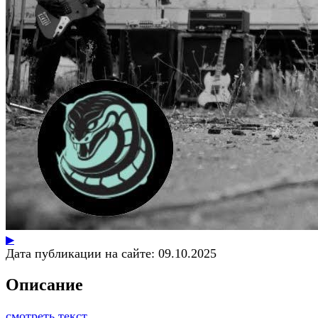
▶
Дата публикации на сайте:
09.10.2025
Описание
смотреть текст