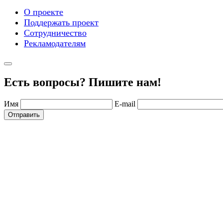
О проекте
Поддержать проект
Сотрудничество
Рекламодателям
Есть вопросы? Пишите нам!
Имя
E-mail