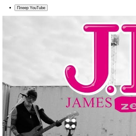
Плеер YouTube