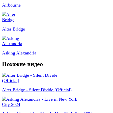
Airbourne
Alter Bridge
Asking Alexandria
Похожие видео
Alter Bridge - Silent Divide (Official)