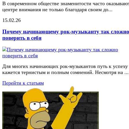
В современном обществе знаменитости часто оказывают
центре внимания не только благодаря своим до...
15.02.26
Почему начинающему рок-музыканту так сложн
поверить в себя
Для многих начинающих рок-музыкантов путь к успеху
кажется тернистым и полным сомнений. Несмотря на ...
Перейти к статьям