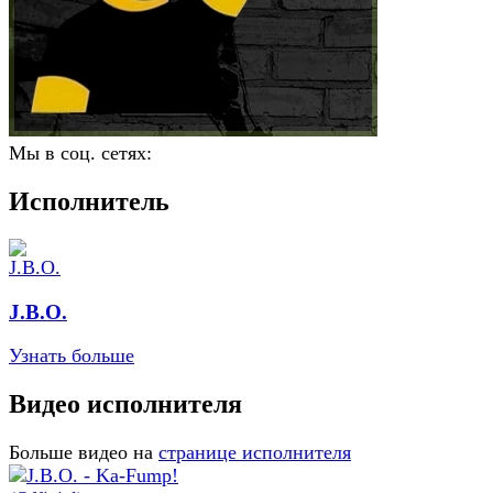
Мы в соц. сетях:
Исполнитель
J.B.O.
Узнать больше
Видео исполнителя
Больше видео на
странице исполнителя