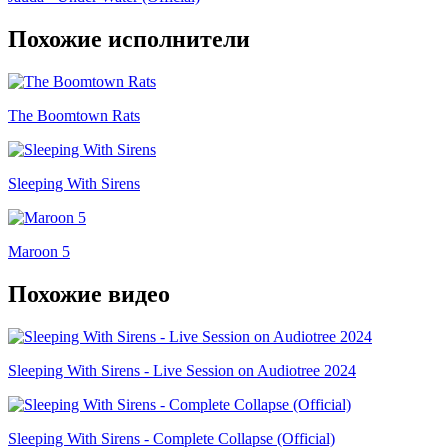
Похожие исполнители
The Boomtown Rats
Sleeping With Sirens
Maroon 5
Похожие видео
Sleeping With Sirens - Live Session on Audiotree 2024
Sleeping With Sirens - Complete Collapse (Official)