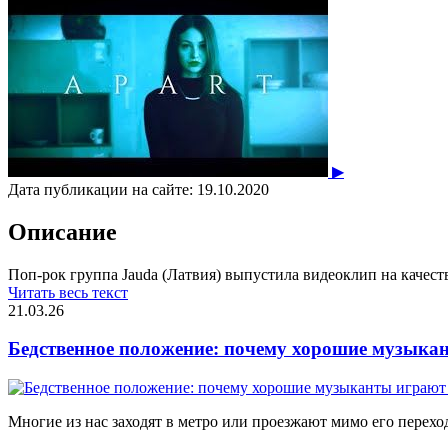
▶
Дата публикации на сайте:
19.10.2020
Описание
Поп-рок группа Jauda (Латвия) выпустила видеоклип на качест
Читать весь текст
21.03.26
Бедственное положение: почему хорошие музыкан
Многие из нас заходят в метро или проезжают мимо его переход