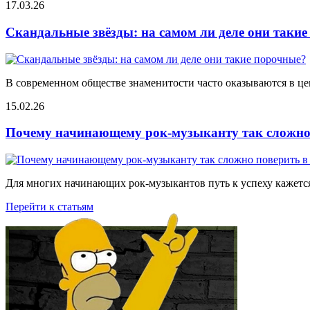
17.03.26
Скандальные звёзды: на самом ли деле они таки
В современном обществе знаменитости часто оказываются в цен
15.02.26
Почему начинающему рок-музыканту так сложно 
Для многих начинающих рок-музыкантов путь к успеху кажется
Перейти к статьям