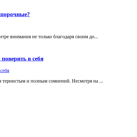
е порочные?
тре внимания не только благодаря своим до...
поверить в себя
 тернистым и полным сомнений. Несмотря на ...