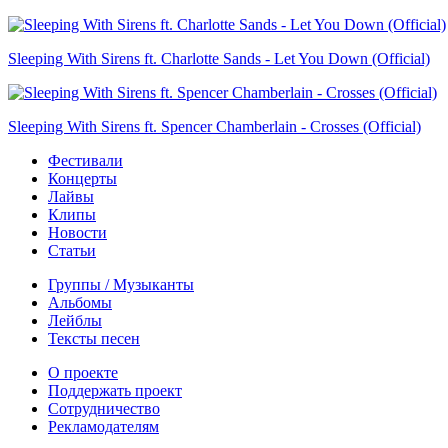
Sleeping With Sirens ft. Charlotte Sands - Let You Down (Official)
Sleeping With Sirens ft. Spencer Chamberlain - Crosses (Official)
Фестивали
Концерты
Лайвы
Клипы
Новости
Статьи
Группы / Музыканты
Альбомы
Лейблы
Тексты песен
О проекте
Поддержать проект
Сотрудничество
Рекламодателям