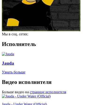
Мы в соц. сетях:
Исполнитель
Jauda
Узнать больше
Видео исполнителя
Больше видео на
странице исполнителя
Jauda - Under Water (Official)