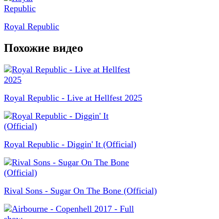
Royal Republic
Похожие видео
Royal Republic - Live at Hellfest 2025
Royal Republic - Diggin' It (Official)
Rival Sons - Sugar On The Bone (Official)