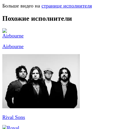
Больше видео на
странице исполнителя
Похожие исполнители
Airbourne
Rival Sons