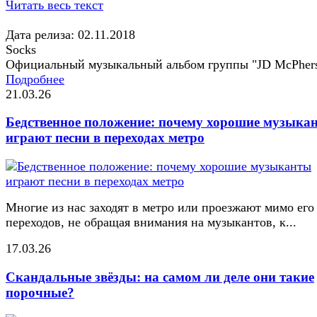
Читать весь текст
Дата релиза: 02.11.2018
Socks
Официальный музыкальный альбом группы "JD McPher
Подробнее
21.03.26
Бедственное положение: почему хорошие музыка
играют песни в переходах метро
Многие из нас заходят в метро или проезжают мимо его
переходов, не обращая внимания на музыкантов, к...
17.03.26
Скандальные звёзды: на самом ли деле они такие
порочные?