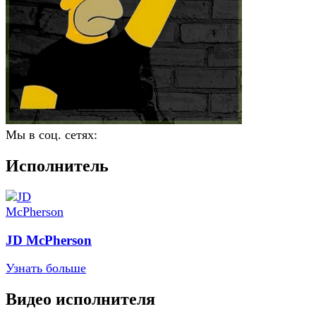
Мы в соц. сетях:
Исполнитель
JD McPherson
Узнать больше
Видео исполнителя