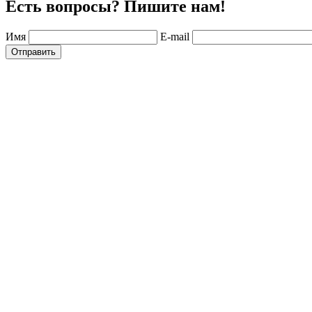
Есть вопросы? Пишите нам!
Имя
E-mail