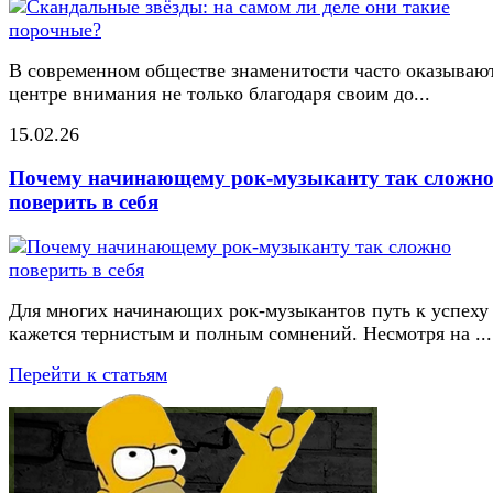
В современном обществе знаменитости часто оказывают
центре внимания не только благодаря своим до...
15.02.26
Почему начинающему рок-музыканту так сложн
поверить в себя
Для многих начинающих рок-музыкантов путь к успеху
кажется тернистым и полным сомнений. Несмотря на ...
Перейти к статьям