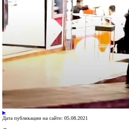
▶
Дата публикации на сайте:
05.08.2021