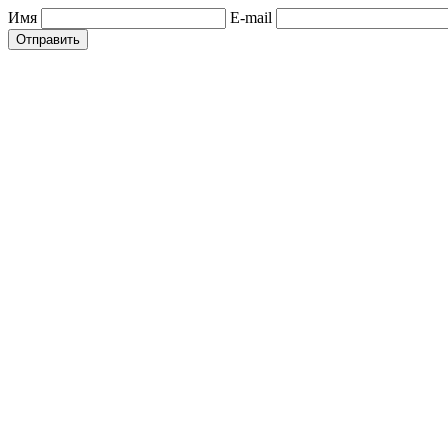
Имя
E-mail