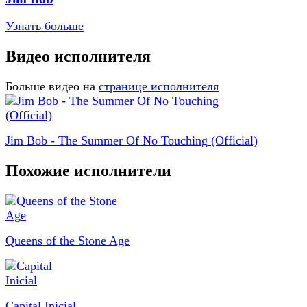
Узнать больше
Видео исполнителя
Больше видео на
странице исполнителя
Jim Bob - The Summer Of No Touching (Official)
Похожие исполнители
Queens of the Stone Age
Capital Inicial