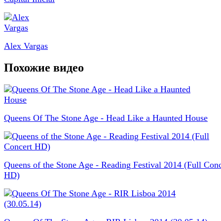
Alex Vargas
Похожие видео
Queens Of The Stone Age - Head Like a Haunted House
Queens of the Stone Age - Reading Festival 2014 (Full Conc
HD)