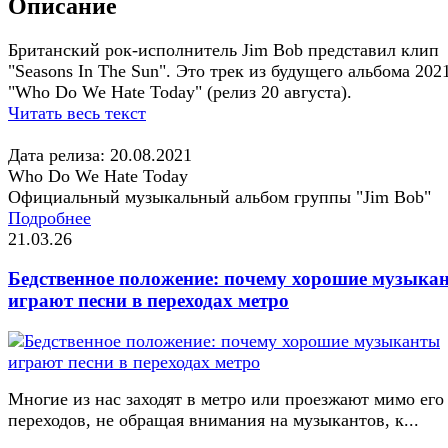
Описание
Британский рок-исполнитель Jim Bob представил клип
"Seasons In The Sun". Это трек из будущего альбома 2021
"Who Do We Hate Today" (релиз 20 августа).
Читать весь текст
Дата релиза: 20.08.2021
Who Do We Hate Today
Официальный музыкальный альбом группы "Jim Bob"
Подробнее
21.03.26
Бедственное положение: почему хорошие музыка
играют песни в переходах метро
Многие из нас заходят в метро или проезжают мимо его
переходов, не обращая внимания на музыкантов, к...