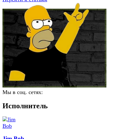
Мы в соц. сетях:
Исполнитель
Jim Bob