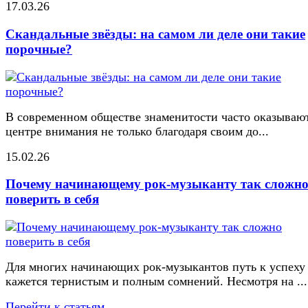
17.03.26
Скандальные звёзды: на самом ли деле они такие
порочные?
В современном обществе знаменитости часто оказывают
центре внимания не только благодаря своим до...
15.02.26
Почему начинающему рок-музыканту так сложн
поверить в себя
Для многих начинающих рок-музыкантов путь к успеху
кажется тернистым и полным сомнений. Несмотря на ...
Перейти к статьям