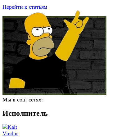
Перейти к статьям
Мы в соц. сетях:
Исполнитель