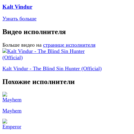
Kalt Vindur
Узнать больше
Видео исполнителя
Больше видео на
странице исполнителя
Kalt Vindur - The Blind Sin Hunter (Official)
Похожие исполнители
Mayhem