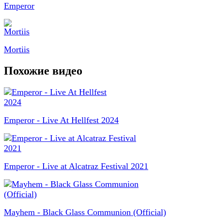
Emperor
Mortiis
Похожие видео
Emperor - Live At Hellfest 2024
Emperor - Live at Alcatraz Festival 2021
Mayhem - Black Glass Communion (Official)