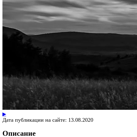
▶
Дата публикации на сайте:
13.08.2020
Описание