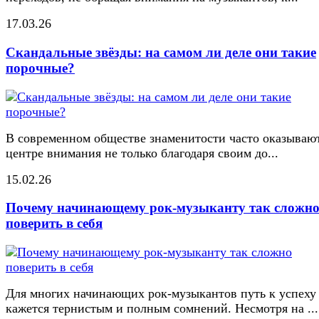
17.03.26
Скандальные звёзды: на самом ли деле они такие
порочные?
В современном обществе знаменитости часто оказывают
центре внимания не только благодаря своим до...
15.02.26
Почему начинающему рок-музыканту так сложн
поверить в себя
Для многих начинающих рок-музыкантов путь к успеху
кажется тернистым и полным сомнений. Несмотря на ...