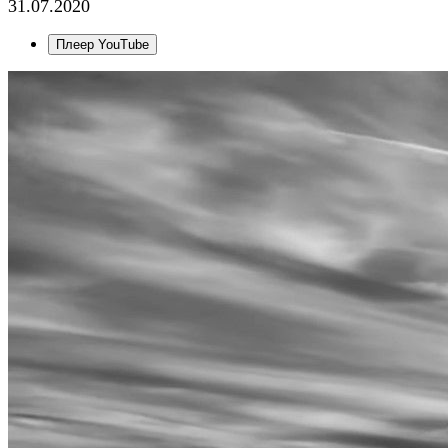
31.07.2020
Плеер YouTube