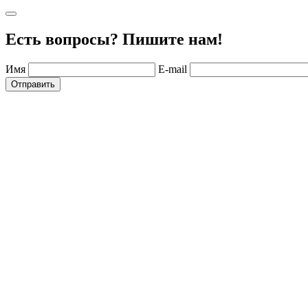
Есть вопросы? Пишите нам!
Имя
E-mail