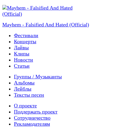
Mayhem - Falsified And Hated (Official)
Фестивали
Концерты
Лайвы
Клипы
Новости
Статьи
Группы / Музыканты
Альбомы
Лейблы
Тексты песен
О проекте
Поддержать проект
Сотрудничество
Рекламодателям